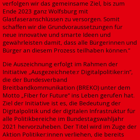
verfolgen wir das gemeinsame Ziel, bis zum
Ende 2023 ganz Wolfsburg mit
Glasfaseranschlüssen zu versorgen. Somit
schaffen wir die Grundvoraussetzungen für
neue innovative und smarte Ideen und
gewährleisten damit, dass alle Bürgerinnen und
Bürger an diesem Prozess teilhaben können.“
Die Auszeichnung erfolgt im Rahmen der
Initiative „Ausgezeichnete:r Digitalpolitiker:in“,
die der Bundesverband
Breitbandkommunikation (BREKO) unter dem
Motto „Fiber for Future“ ins Leben gerufen hat.
Ziel der Initiative ist es, die Bedeutung der
Digitalpolitik und der digitalen Infrastruktur für
alle Politikbereiche im Bundestagswahljahr
2021 hervorzuheben. Der Titel wird im Zuge der
Aktion Politiker:innen verliehen, die bereits