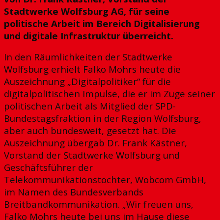
Stadtwerke Wolfsburg AG, für seine
politische Arbeit im Bereich Digitalisierung
und digitale Infrastruktur überreicht.
In den Räumlichkeiten der Stadtwerke
Wolfsburg erhielt
Falko Mohrs heute die
Auszeichnung „Digitalpolitiker“ für die
digitalpolitischen Impulse, die er im Zuge seiner
politischen Arbeit als Mitglied der SPD-
Bundestagsfraktion in der Region Wolfsburg,
aber auch bundesweit, gesetzt hat. Die
Auszeichnung übergab Dr. Frank Kästner,
Vorstand der Stadtwerke Wolfsburg und
Geschäftsführer der
Telekommunikationstochter, Wobcom GmbH,
im Namen des Bundesverbands
Breitbandkommunikation. „Wir freuen uns,
Falko Mohrs heute bei uns im Hause diese