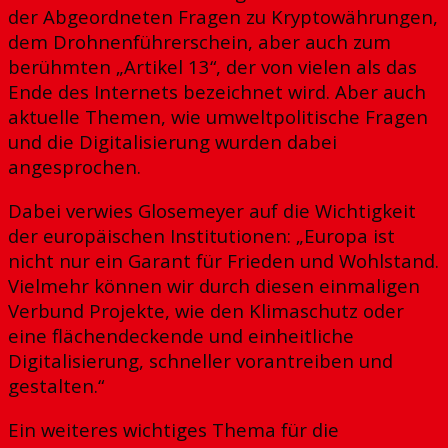
der Abgeordneten Fragen zu Kryptowährungen,
dem Drohnenführerschein, aber auch zum
berühmten „Artikel 13“, der von vielen als das
Ende des Internets bezeichnet wird. Aber auch
aktuelle Themen, wie umweltpolitische Fragen
und die Digitalisierung wurden dabei
angesprochen.
Dabei verwies Glosemeyer auf die Wichtigkeit
der europäischen Institutionen: „Europa ist
nicht nur ein Garant für Frieden und Wohlstand.
Vielmehr können wir durch diesen einmaligen
Verbund Projekte, wie den Klimaschutz oder
eine flächendeckende und einheitliche
Digitalisierung, schneller vorantreiben und
gestalten.“
Ein weiteres wichtiges Thema für die