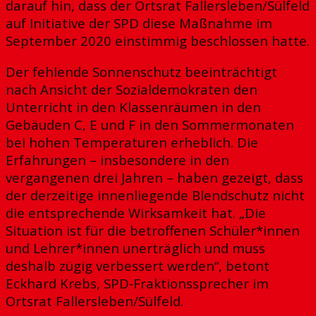
darauf hin, dass der Ortsrat Fallersleben/Sülfeld
auf Initiative der SPD diese Maßnahme im
September 2020 einstimmig beschlossen hatte.
Der fehlende Sonnenschutz beeinträchtigt
nach Ansicht der Sozialdemokraten den
Unterricht in den Klassenräumen in den
Gebäuden C, E und F in den Sommermonaten
bei hohen Temperaturen erheblich. Die
Erfahrungen – insbesondere in den
vergangenen drei Jahren – haben gezeigt, dass
der derzeitige innenliegende Blendschutz nicht
die entsprechende Wirksamkeit hat. „Die
Situation ist für die betroffenen Schüler*innen
und Lehrer*innen unerträglich und muss
deshalb zügig verbessert werden“, betont
Eckhard Krebs, SPD-Fraktionssprecher im
Ortsrat Fallersleben/Sülfeld.