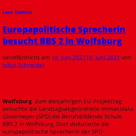
Land
,
Stadtrat
Europapolitische Sprecherin
besucht BBS 2 in Wolfsburg
Veröffentlicht am
18. Juni 2021
18. Juni 2021
von
Julius Schneider
18
Juni
Wolfsburg
. Zum diesjährigen EU-Projekttag
besuchte die Landtagsabgeordnete Immacolata
Glosemeyer (SPD) die Berufsbildende Schule
BBS 2 in Wolfsburg. Dort diskutierte die
europapolitische Sprecherin der SPD-