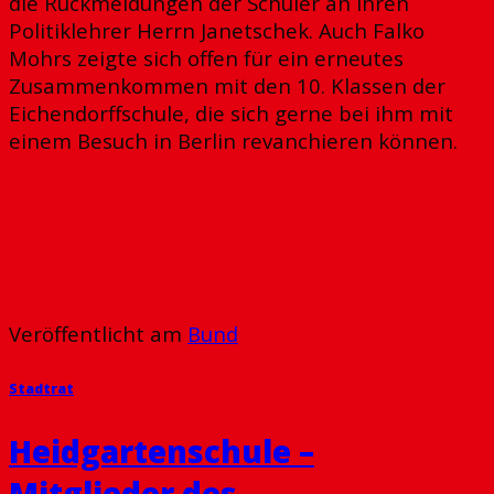
die Rückmeldungen der Schüler an ihren
Politiklehrer Herrn Janetschek. Auch Falko
Mohrs zeigte sich offen für ein erneutes
Zusammenkommen mit den 10. Klassen der
Eichendorffschule, die sich gerne bei ihm mit
einem Besuch in Berlin revanchieren können.
Veröffentlicht am
Bund
Stadtrat
Heidgartenschule –
Mitglieder des