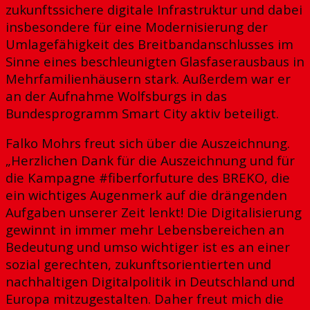
zukunftssichere digitale Infrastruktur und dabei
insbesondere für eine Modernisierung der
Umlagefähigkeit des Breitbandanschlusses im
Sinne eines beschleunigten Glasfaserausbaus in
Mehrfamilienhäusern stark. Außerdem war er
an der Aufnahme Wolfsburgs in das
Bundesprogramm Smart City aktiv beteiligt.
Falko Mohrs freut sich über die Auszeichnung.
„Herzlichen Dank für die Auszeichnung und für
die Kampagne #fiberforfuture des BREKO, die
ein wichtiges Augenmerk auf die drängenden
Aufgaben unserer Zeit lenkt! Die Digitalisierung
gewinnt in immer mehr Lebensbereichen an
Bedeutung und umso wichtiger ist es an einer
sozial gerechten, zukunftsorientierten und
nachhaltigen Digitalpolitik in Deutschland und
Europa mitzugestalten. Daher freut mich die