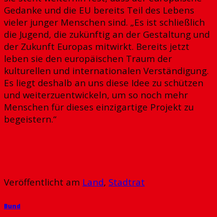
Gedanke und die EU bereits Teil des Lebens
vieler junger Menschen sind. „Es ist schließlich
die Jugend, die zukünftig an der Gestaltung und
der Zukunft Europas mitwirkt. Bereits jetzt
leben sie den europäischen Traum der
kulturellen und internationalen Verständigung.
Es liegt deshalb an uns diese Idee zu schützen
und weiterzuentwickeln, um so noch mehr
Menschen für dieses einzigartige Projekt zu
begeistern.“
Veröffentlicht am
Land
,
Stadtrat
Bund