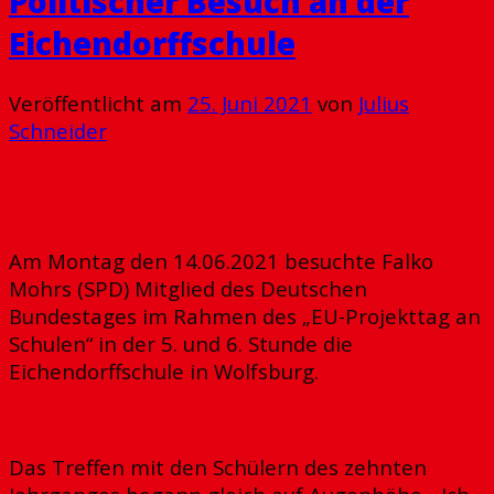
Politischer Besuch an der
Eichendorffschule
Veröffentlicht am
25. Juni 2021
von
Julius
Schneider
25
Juni
Am Montag den 14.06.2021 besuchte Falko
Mohrs (SPD) Mitglied des Deutschen
Bundestages im Rahmen des „EU-Projekttag an
Schulen“ in der 5. und 6. Stunde die
Eichendorffschule in Wolfsburg.
Das Treffen mit den Schülern des zehnten