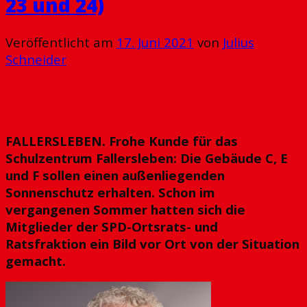
23 und 24)
Veröffentlicht am
17. Juni 2021
von
Julius
Schneider
17
Juni
FALLERSLEBEN. Frohe Kunde für das
Schulzentrum Fallersleben: Die Gebäude C, E
und F sollen einen außenliegenden
Sonnenschutz erhalten. Schon im
vergangenen Sommer hatten sich die
Mitglieder der SPD-Ortsrats- und
Ratsfraktion ein Bild vor Ort von der Situation
gemacht.