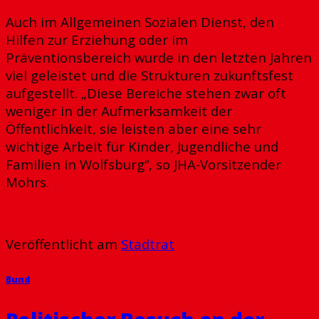
Auch im Allgemeinen Sozialen Dienst, den
Hilfen zur Erziehung oder im
Präventionsbereich wurde in den letzten Jahren
viel geleistet und die Strukturen zukunftsfest
aufgestellt. „Diese Bereiche stehen zwar oft
weniger in der Aufmerksamkeit der
Öffentlichkeit, sie leisten aber eine sehr
wichtige Arbeit für Kinder, Jugendliche und
Familien in Wolfsburg“, so JHA-Vorsitzender
Mohrs.
Veröffentlicht am
Stadtrat
Bund