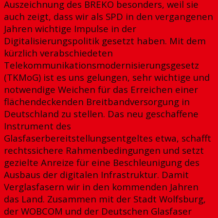
Auszeichnung des BREKO besonders, weil sie
auch zeigt, dass wir als SPD in den vergangenen
Jahren wichtige Impulse in der
Digitalisierungspolitik gesetzt haben. Mit dem
kürzlich verabschiedeten
Telekommunikationsmodernisierungsgesetz
(TKMoG) ist es uns gelungen, sehr wichtige und
notwendige Weichen für das Erreichen einer
flächendeckenden Breitbandversorgung in
Deutschland zu stellen. Das neu geschaffene
Instrument des
Glasfaserbereitstellungsentgeltes etwa, schafft
rechtssichere Rahmenbedingungen und setzt
gezielte Anreize für eine Beschleunigung des
Ausbaus der digitalen Infrastruktur. Damit
Verglasfasern wir in den kommenden Jahren
das Land. Zusammen mit der Stadt Wolfsburg,
der WOBCOM und der Deutschen Glasfaser