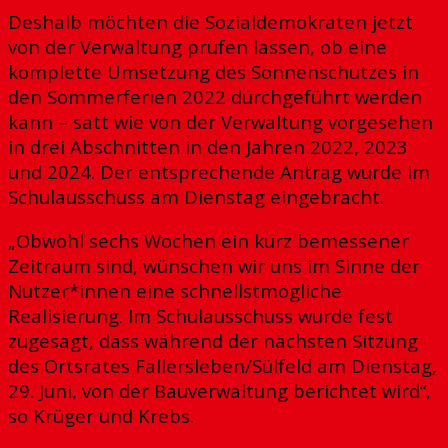
Deshalb möchten die Sozialdemokraten jetzt
von der Verwaltung prüfen lassen, ob eine
komplette Umsetzung des Sonnenschutzes in
den Sommerferien 2022 durchgeführt werden
kann – satt wie von der Verwaltung vorgesehen
in drei Abschnitten in den Jahren 2022, 2023
und 2024. Der entsprechende Antrag wurde im
Schulausschuss am Dienstag eingebracht.
„Obwohl sechs Wochen ein kurz bemessener
Zeitraum sind, wünschen wir uns im Sinne der
Nutzer*innen eine schnellstmögliche
Realisierung. Im Schulausschuss wurde fest
zugesagt, dass während der nächsten Sitzung
des Ortsrates Fallersleben/Sülfeld am Dienstag,
29. Juni, von der Bauverwaltung berichtet wird“,
so Krüger und Krebs.