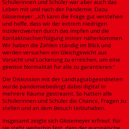
Schülerinnen und Schüler war aber auch das
Leben mit und nach der Pandemie. Dazu
Glosemeyer: „Ich kann die Frage gut verstehen
und hoffe, dass wir der extrem niedrigen
Inzidenzwerten durch das Impfen und die
Kontaktnachverfolgung immer näherkommen.
Wir haben die Zahlen ständig im Blick und
werden versuchen ein Gleichgewicht aus
Vorsicht und Lockerung zu erreichen, um eine
gewisse Normalität für alle zu garantieren.“
Die Diskussion mit der Landtagsabgeordneten
wurde pandemiebedingt dabei digital in
mehrere Räume gestreamt. So hatten alle
Schülerinnen und Schüler die Chance, Fragen zu
stellen und an dem Besuch teilzuhaben.
Insgesamt zeigte sich Glosemeyer erfreut. Für
sie steht weiterhin fest, dass der europäische