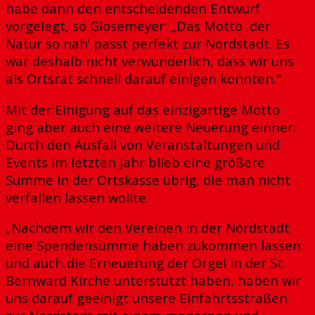
habe dann den entscheidenden Entwurf
vorgelegt, so Glosemeyer: „Das Motto ‚der
Natur so nah‘ passt perfekt zur Nordstadt. Es
war deshalb nicht verwunderlich, dass wir uns
als Ortsrat schnell darauf einigen konnten.“
Mit der Einigung auf das einzigartige Motto
ging aber auch eine weitere Neuerung einher.
Durch den Ausfall von Veranstaltungen und
Events im letzten Jahr blieb eine größere
Summe in der Ortskasse übrig, die man nicht
verfallen lassen wollte.
„Nachdem wir den Vereinen in der Nordstadt
eine Spendensumme haben zukommen lassen
und auch die Erneuerung der Orgel in der St.
Bernward Kirche unterstützt haben, haben wir
uns darauf geeinigt unsere Einfahrtsstraßen