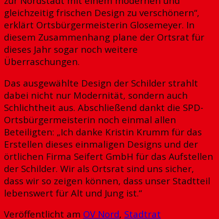
zur Nordstadt mit einem modernen und
gleichzeitig frischen Design zu verschönern“,
erklärt Ortsbürgermeisterin Glosemeyer. In
diesem Zusammenhang plane der Ortsrat für
dieses Jahr sogar noch weitere
Überraschungen.
Das ausgewählte Design der Schilder strahlt
dabei nicht nur Modernität, sondern auch
Schlichtheit aus. Abschließend dankt die SPD-
Ortsbürgermeisterin noch einmal allen
Beteiligten: „Ich danke Kristin Krumm für das
Erstellen dieses einmaligen Designs und der
örtlichen Firma Seifert GmbH für das Aufstellen
der Schilder. Wir als Ortsrat sind uns sicher,
dass wir so zeigen können, dass unser Stadtteil
lebenswert für Alt und Jung ist.“
Veröffentlicht am
OV Nord
,
Stadtrat