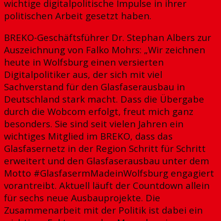
wichtige digitalpolitische Impulse in ihrer
politischen Arbeit gesetzt haben.
BREKO-Geschäftsführer Dr. Stephan Albers zur
Auszeichnung von Falko Mohrs: „Wir zeichnen
heute in Wolfsburg einen versierten
Digitalpolitiker aus, der sich mit viel
Sachverstand für den Glasfaserausbau in
Deutschland stark macht. Dass die Übergabe
durch die Wobcom erfolgt, freut mich ganz
besonders. Sie sind seit vielen Jahren ein
wichtiges Mitglied im BREKO, dass das
Glasfasernetz in der Region Schritt für Schritt
erweitert und den Glasfaserausbau unter dem
Motto #GlasfasermMadeinWolfsburg engagiert
vorantreibt. Aktuell läuft der Countdown allein
für sechs neue Ausbauprojekte. Die
Zusammenarbeit mit der Politik ist dabei ein