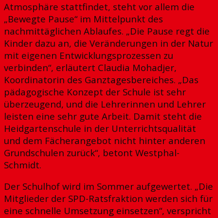
Atmosphäre stattfindet, steht vor allem die
„Bewegte Pause“ im Mittelpunkt des
nachmittäglichen Ablaufes. „Die Pause regt die
Kinder dazu an, die Veränderungen in der Natur
mit eigenen Entwicklungsprozessen zu
verbinden“, erläutert Claudia Mohadjer,
Koordinatorin des Ganztagesbereiches. „Das
pädagogische Konzept der Schule ist sehr
überzeugend, und die Lehrerinnen und Lehrer
leisten eine sehr gute Arbeit. Damit steht die
Heidgartenschule in der Unterrichtsqualität
und dem Fächerangebot nicht hinter anderen
Grundschulen zurück“, betont Westphal-
Schmidt.
Der Schulhof wird im Sommer aufgewertet. „Die
Mitglieder der SPD-Ratsfraktion werden sich für
eine schnelle Umsetzung einsetzen“, verspricht