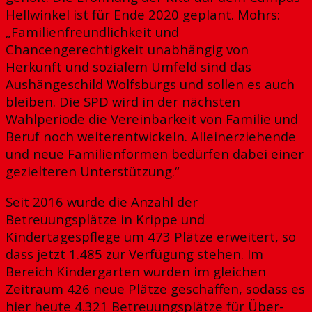
Hellwinkel ist für Ende 2020 geplant. Mohrs:
„Familienfreundlichkeit und
Chancengerechtigkeit unabhängig von
Herkunft und sozialem Umfeld sind das
Aushängeschild Wolfsburgs und sollen es auch
bleiben. Die SPD wird in der nächsten
Wahlperiode die Vereinbarkeit von Familie und
Beruf noch weiterentwickeln. Alleinerziehende
und neue Familienformen bedürfen dabei einer
gezielteren Unterstützung.“
Seit 2016 wurde die Anzahl der
Betreuungsplätze in Krippe und
Kindertagespflege um 473 Plätze erweitert, so
dass jetzt 1.485 zur Verfügung stehen. Im
Bereich Kindergarten wurden im gleichen
Zeitraum 426 neue Plätze geschaffen, sodass es
hier heute 4.321 Betreuungsplätze für Über-