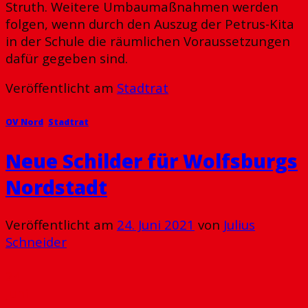
Struth. Weitere Umbaumaßnahmen werden
folgen, wenn durch den Auszug der Petrus-Kita
in der Schule die räumlichen Voraussetzungen
dafür gegeben sind.
Veröffentlicht am
Stadtrat
OV Nord
,
Stadtrat
Neue Schilder für Wolfsburgs
Nordstadt
Veröffentlicht am
24. Juni 2021
von
Julius
Schneider
24
Juni