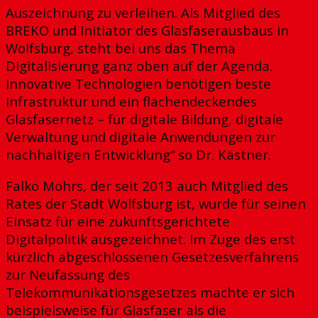
Auszeichnung zu verleihen. Als Mitglied des
BREKO und Initiator des Glasfaserausbaus in
Wolfsburg, steht bei uns das Thema
Digitalisierung ganz oben auf der Agenda.
Innovative Technologien benötigen beste
Infrastruktur und ein flächendeckendes
Glasfasernetz – für digitale Bildung, digitale
Verwaltung und digitale Anwendungen zur
nachhaltigen Entwicklung“ so Dr. Kästner.
Falko Mohrs, der seit 2013 auch Mitglied des
Rates der Stadt Wolfsburg ist, wurde für seinen
Einsatz für eine zukunftsgerichtete
Digitalpolitik ausgezeichnet. Im Zuge des erst
kürzlich abgeschlossenen Gesetzesverfahrens
zur Neufassung des
Telekommunikationsgesetzes machte er sich
beispielsweise für Glasfaser als die