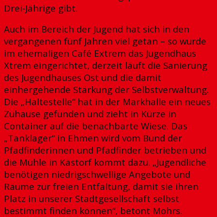
Drei-Jährige gibt.
Auch im Bereich der Jugend hat sich in den
vergangenen fünf Jahren viel getan – so wurde
im ehemaligen Café Extrem das Jugendhaus
Xtrem eingerichtet, derzeit läuft die Sanierung
des Jugendhauses Ost und die damit
einhergehende Stärkung der Selbstverwaltung.
Die „Haltestelle“ hat in der Markhalle ein neues
Zuhause gefunden und zieht in Kürze in
Container auf die benachbarte Wiese. Das
„Tanklager“ in Ehmen wird vom Bund der
Pfadfinderinnen und Pfadfinder betrieben und
die Mühle in Kästorf kommt dazu. „Jugendliche
benötigen niedrigschwellige Angebote und
Räume zur freien Entfaltung, damit sie ihren
Platz in unserer Stadtgesellschaft selbst
bestimmt finden können“, betont Mohrs.