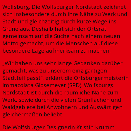
Wolfsburg. Die Wolfsburger Nordstadt zeichnet
sich insbesondere durch ihre Nähe zu Werk und
Stadt und gleichzeitig durch kurze Wege ins
Grüne aus. Deshalb hat sich der Ortsrat
gemeinsam auf die Suche nach einem neuen
Motto gemacht, um die Menschen auf diese
besondere Lage aufmerksam zu machen.
„Wir haben uns sehr lange Gedanken darüber
gemacht, was zu unserem einzigartigen
Stadtteil passt“, erklärt die Ortsbürgermeisterin
Immacolata Glosemeyer (SPD). Wolfsburgs
Nordstadt ist durch die räumliche Nähe zum
Werk, sowie durch die vielen Grünflächen und
Waldgebiete bei Anwohnern und Auswärtigen
gleichermaßen beliebt.
Die Wolfsburger Designerin Kristin Krumm