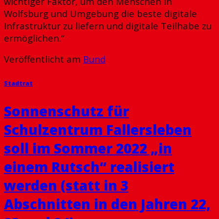
wichtiger Faktor, um den Menschen in
Wolfsburg und Umgebung die beste digitale
Infrastruktur zu liefern und digitale Teilhabe zu
ermöglichen.“
Veröffentlicht am
Bund
Stadtrat
Sonnenschutz für
Schulzentrum Fallersleben
soll im Sommer 2022 „in
einem Rutsch“ realisiert
werden (statt in 3
Abschnitten in den Jahren 22,