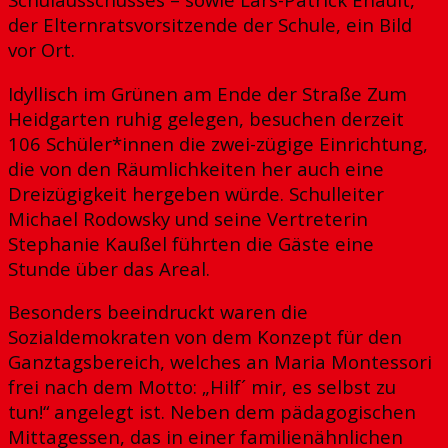
der Elternratsvorsitzende der Schule, ein Bild
vor Ort.
Idyllisch im Grünen am Ende der Straße Zum
Heidgarten ruhig gelegen, besuchen derzeit
106 Schüler*innen die zwei-zügige Einrichtung,
die von den Räumlichkeiten her auch eine
Dreizügigkeit hergeben würde. Schulleiter
Michael Rodowsky und seine Vertreterin
Stephanie Kaußel führten die Gäste eine
Stunde über das Areal.
Besonders beeindruckt waren die
Sozialdemokraten von dem Konzept für den
Ganztagsbereich, welches an Maria Montessori
frei nach dem Motto: „Hilf´ mir, es selbst zu
tun!“ angelegt ist. Neben dem pädagogischen
Mittagessen, das in einer familienähnlichen