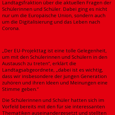
Landtagsfraktion über die aktuellen Fragen der
Schülerinnen und Schüler. Dabei ging es nicht
nur um die Europäische Union, sondern auch
um die Digitalisierung und das Leben nach
Corona.
„Der EU-Projekttag ist eine tolle Gelegenheit,
um mit den Schülerinnen und Schülern in den
Austausch zu treten“, erklärt die
Landtagsabgeordnete, „dabei ist es wichtig,
dass wir insbesondere der jungen Generation
zuhören und ihren Ideen und Meinungen eine
Stimme geben.“
Die Schülerinnen und Schüler hatten sich im
Vorfeld bereits mit den für sie interessanten
Thematiken auseinandergesetzt und stellten