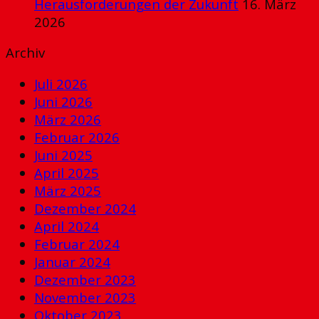
Herausforderungen der Zukunft
16. März
2026
Archiv
Juli 2026
Juni 2026
März 2026
Februar 2026
Juni 2025
April 2025
März 2025
Dezember 2024
April 2024
Februar 2024
Januar 2024
Dezember 2023
November 2023
Oktober 2023