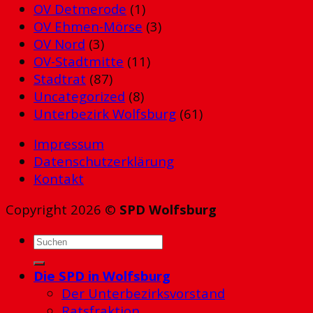
OV Detmerode
(1)
OV Ehmen-Mörse
(3)
OV Nord
(3)
OV-Stadtmitte
(11)
Stadtrat
(87)
Uncategorized
(8)
Unterbezirk Wolfsburg
(61)
Impressum
Datenschutzerklärung
Kontakt
Copyright 2026 ©
SPD Wolfsburg
Die SPD in Wolfsburg
Der Unterbezirksvorstand
Ratsfraktion