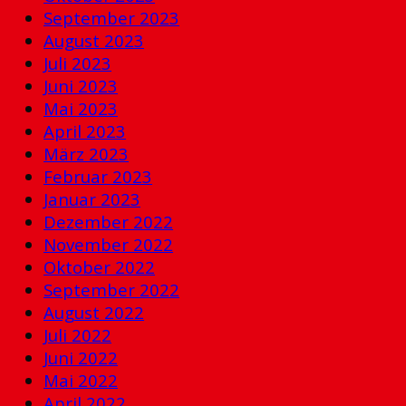
September 2023
August 2023
Juli 2023
Juni 2023
Mai 2023
April 2023
März 2023
Februar 2023
Januar 2023
Dezember 2022
November 2022
Oktober 2022
September 2022
August 2022
Juli 2022
Juni 2022
Mai 2022
April 2022