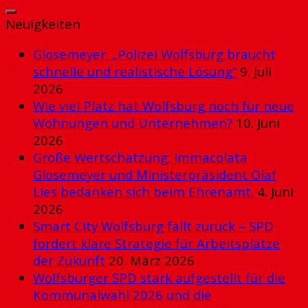
Neuigkeiten
Glosemeyer: „Polizei Wolfsburg braucht
schnelle und realistische Lösung“
9. Juli
2026
Wie viel Platz hat Wolfsburg noch für neue
Wohnungen und Unternehmen?
10. Juni
2026
Große Wertschätzung: Immacolata
Glosemeyer und Ministerpräsident Olaf
Lies bedanken sich beim Ehrenamt.
4. Juni
2026
Smart City Wolfsburg fällt zurück – SPD
fordert klare Strategie für Arbeitsplätze
der Zukunft
20. März 2026
Wolfsburger SPD stark aufgestellt für die
Kommunalwahl 2026 und die