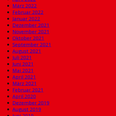
März 2022
Februar 2022
Januar 2022
Dezember 2021
November 2021
Oktober 2021
September 2021
August 2021
Juli 2021
Juni 2021
Mai 2021
April 2021
März 2021
Februar 2021
April 2020
Dezember 2019
August 2019
Juni 2019