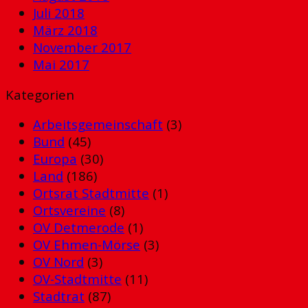
Juli 2018
März 2018
November 2017
Mai 2017
Kategorien
Arbeitsgemeinschaft
(3)
Bund
(45)
Europa
(30)
Land
(186)
Ortsrat Stadtmitte
(1)
Ortsvereine
(8)
OV Detmerode
(1)
OV Ehmen-Mörse
(3)
OV Nord
(3)
OV-Stadtmitte
(11)
Stadtrat
(87)