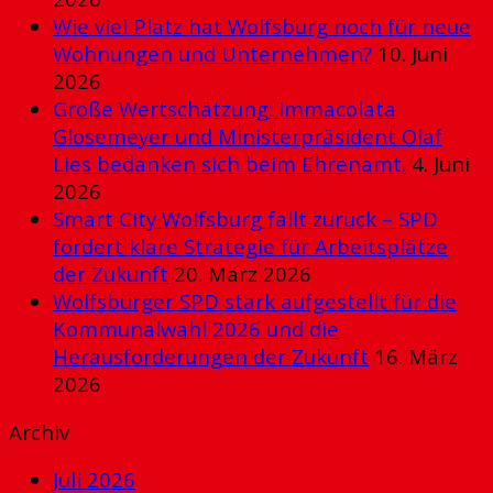
Wie viel Platz hat Wolfsburg noch für neue
Wohnungen und Unternehmen?
10. Juni
2026
Große Wertschätzung: Immacolata
Glosemeyer und Ministerpräsident Olaf
Lies bedanken sich beim Ehrenamt.
4. Juni
2026
Smart City Wolfsburg fällt zurück – SPD
fordert klare Strategie für Arbeitsplätze
der Zukunft
20. März 2026
Wolfsburger SPD stark aufgestellt für die
Kommunalwahl 2026 und die
Herausforderungen der Zukunft
16. März
2026
Archiv
Juli 2026