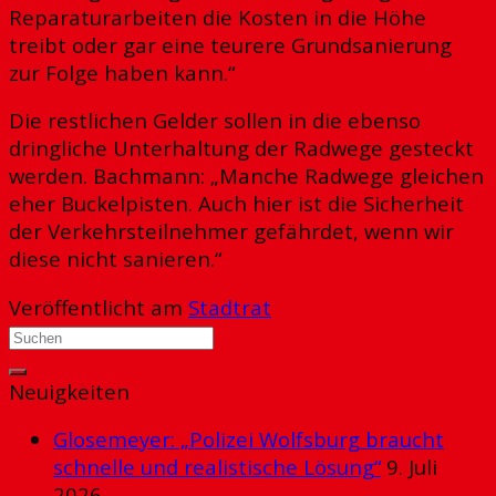
Reparaturarbeiten die Kosten in die Höhe
treibt oder gar eine teurere Grundsanierung
zur Folge haben kann.“
Die restlichen Gelder sollen in die ebenso
dringliche Unterhaltung der Radwege gesteckt
werden. Bachmann: „Manche Radwege gleichen
eher Buckelpisten. Auch hier ist die Sicherheit
der Verkehrsteilnehmer gefährdet, wenn wir
diese nicht sanieren.“
Veröffentlicht am
Stadtrat
Neuigkeiten
Glosemeyer: „Polizei Wolfsburg braucht
schnelle und realistische Lösung“
9. Juli
2026