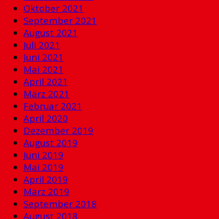
Oktober 2021
September 2021
August 2021
Juli 2021
Juni 2021
Mai 2021
April 2021
März 2021
Februar 2021
April 2020
Dezember 2019
August 2019
Juni 2019
Mai 2019
April 2019
März 2019
September 2018
August 2018