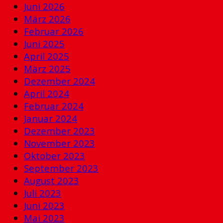
Juni 2026
März 2026
Februar 2026
Juni 2025
April 2025
März 2025
Dezember 2024
April 2024
Februar 2024
Januar 2024
Dezember 2023
November 2023
Oktober 2023
September 2023
August 2023
Juli 2023
Juni 2023
Mai 2023