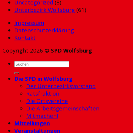
Uncategorized
(8)
Unterbezirk Wolfsburg
(61)
Impressum
Datenschutzerklärung
Kontakt
Copyright 2026 ©
SPD Wolfsburg
Die SPD in Wolfsburg
Der Unterbezirksvorstand
Ratsfraktion
Die Ortsvereine
Die Arbeitsgemeinschaften
Mitmachen!
Mitteilungen
Veranstaltungen