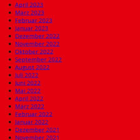
April 2023
März 2023
Februar 2023
Januar 2023
Dezember 2022
November 2022
Oktober 2022
September 2022
August 2022
Juli 2022
Juni 2022
Mai 2022
April 2022
März 2022
Februar 2022
Januar 2022
Dezember 2021
November 2021