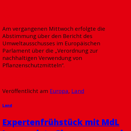
23
Nov.
Am vergangenen Mittwoch erfolgte die
Abstimmung über den Bericht des
Umweltausschusses im Europäischen
Parlament über die „Verordnung zur
nachhaltigen Verwendung von
Pflanzenschutzmitteln“.
Weiterlesen
→
Veröffentlicht am
Europa
,
Land
Land
Expertenfrühstück mit MdL