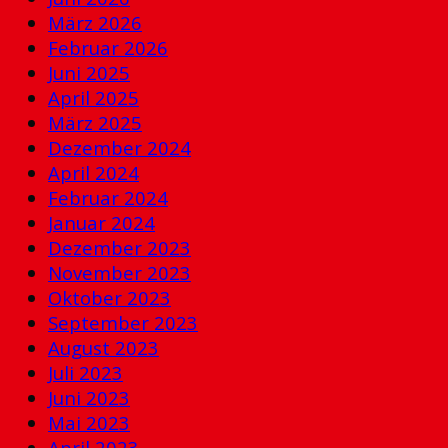
März 2026
Februar 2026
Juni 2025
April 2025
März 2025
Dezember 2024
April 2024
Februar 2024
Januar 2024
Dezember 2023
November 2023
Oktober 2023
September 2023
August 2023
Juli 2023
Juni 2023
Mai 2023
April 2023