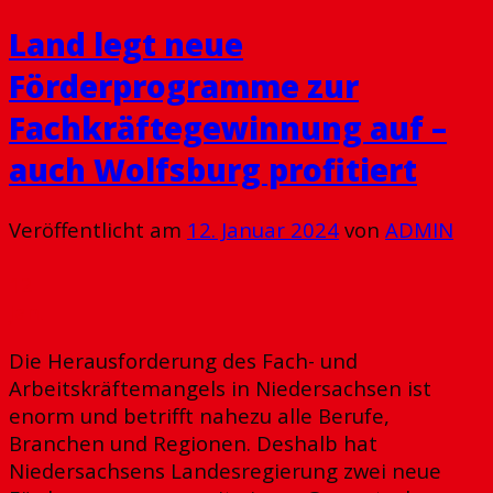
Land legt neue
Förderprogramme zur
Fachkräftegewinnung auf –
auch Wolfsburg profitiert
Veröffentlicht am
12. Januar 2024
von
ADMIN
12
Jan.
Die Herausforderung des Fach- und
Arbeitskräftemangels in Niedersachsen ist
enorm und betrifft nahezu alle Berufe,
Branchen und Regionen. Deshalb hat
Niedersachsens Landesregierung zwei neue