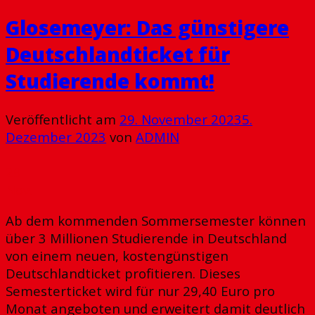
Glosemeyer: Das günstigere
Deutschlandticket für
Studierende kommt!
Veröffentlicht am
29. November 2023
5.
Dezember 2023
von
ADMIN
29
Nov.
Ab dem kommenden Sommersemester können
über 3 Millionen Studierende in Deutschland
von einem neuen, kostengünstigen
Deutschlandticket profitieren. Dieses
Semesterticket wird für nur 29,40 Euro pro
Monat angeboten und erweitert damit deutlich