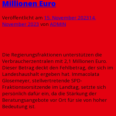
Millionen Euro
Veröffentlicht am
15. November 2023
14.
November 2023
von
ADMIN
15
Nov.
Die Regierungsfraktionen unterstützen die
Verbraucherzentralen mit 2,1 Millionen Euro.
Dieser Betrag deckt den Fehlbetrag, der sich im
Landeshaushalt ergeben hat. Immacolata
Glosemeyer, stellvertretende SPD-
Fraktionsvorsitzende im Landtag, setzte sich
persönlich dafür ein, da die Stärkung der
Beratungsangebote vor Ort für sie von hoher
Bedeutung ist.