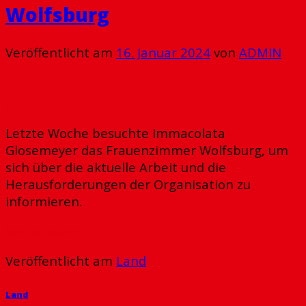
Wolfsburg
Veröffentlicht am
16. Januar 2024
von
ADMIN
16
Jan.
Letzte Woche besuchte Immacolata
Glosemeyer das Frauenzimmer Wolfsburg, um
sich über die aktuelle Arbeit und die
Herausforderungen der Organisation zu
informieren.
Weiterlesen
→
Veröffentlicht am
Land
Land