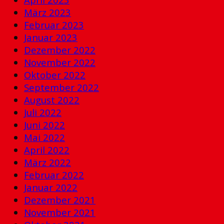
März 2023
Februar 2023
Januar 2023
Dezember 2022
November 2022
Oktober 2022
September 2022
August 2022
Juli 2022
Juni 2022
Mai 2022
April 2022
März 2022
Februar 2022
Januar 2022
Dezember 2021
November 2021