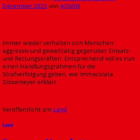
Dezember 2023
von
ADMIN
18
Dez.
Immer wieder verhalten sich Menschen
aggressiv und gewalttätig gegenüber Einsatz-
und Rettungskräften. Entsprechend soll es nun
einen Handlungsgrahmen für die
Strafverfolgung geben, wie Immacolata
Glosemeyer erklärt.
Weiterlesen
→
Veröffentlicht am
Land
Land