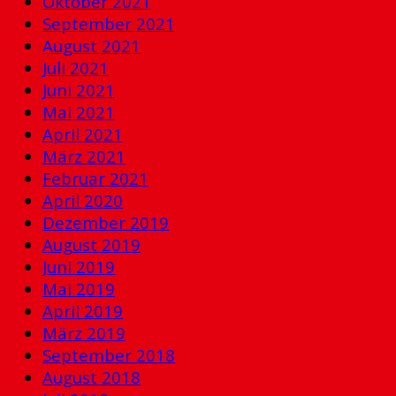
Oktober 2021
September 2021
August 2021
Juli 2021
Juni 2021
Mai 2021
April 2021
März 2021
Februar 2021
April 2020
Dezember 2019
August 2019
Juni 2019
Mai 2019
April 2019
März 2019
September 2018
August 2018