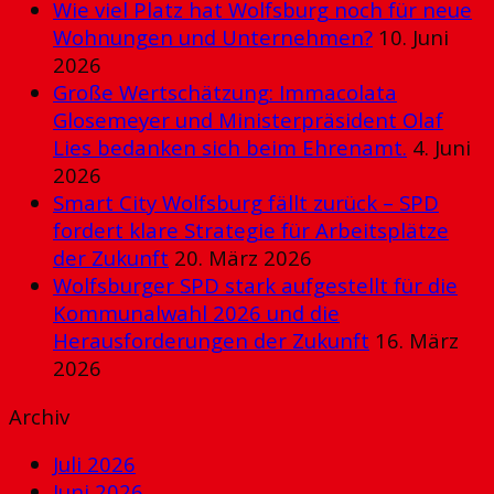
Wie viel Platz hat Wolfsburg noch für neue
Wohnungen und Unternehmen?
10. Juni
2026
Große Wertschätzung: Immacolata
Glosemeyer und Ministerpräsident Olaf
Lies bedanken sich beim Ehrenamt.
4. Juni
2026
Smart City Wolfsburg fällt zurück – SPD
fordert klare Strategie für Arbeitsplätze
der Zukunft
20. März 2026
Wolfsburger SPD stark aufgestellt für die
Kommunalwahl 2026 und die
Herausforderungen der Zukunft
16. März
2026
Archiv
Juli 2026
Juni 2026