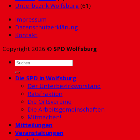
Unterbezirk Wolfsburg
(61)
Impressum
Datenschutzerklärung
Kontakt
Copyright 2026 ©
SPD Wolfsburg
Die SPD in Wolfsburg
Der Unterbezirksvorstand
Ratsfraktion
Die Ortsvereine
Die Arbeitsgemeinschaften
Mitmachen!
Mitteilungen
Veranstaltungen