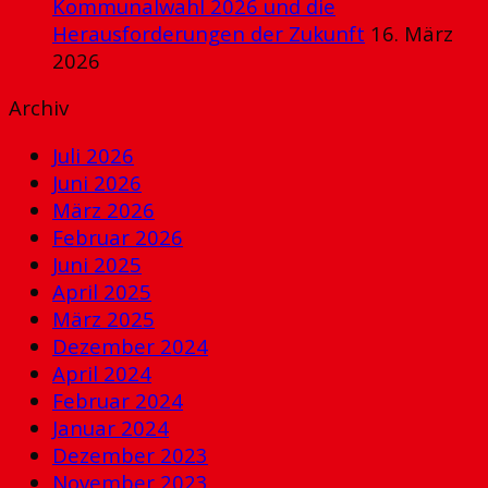
Kommunalwahl 2026 und die
Herausforderungen der Zukunft
16. März
2026
Archiv
Juli 2026
Juni 2026
März 2026
Februar 2026
Juni 2025
April 2025
März 2025
Dezember 2024
April 2024
Februar 2024
Januar 2024
Dezember 2023
November 2023