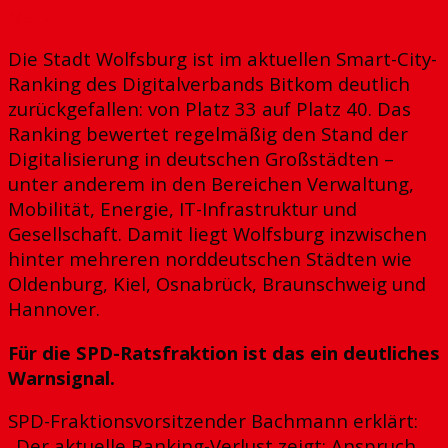
März
Die Stadt Wolfsburg ist im aktuellen Smart-City-
Ranking des Digitalverbands Bitkom deutlich
zurückgefallen: von Platz 33 auf Platz 40. Das
Ranking bewertet regelmäßig den Stand der
Digitalisierung in deutschen Großstädten –
unter anderem in den Bereichen Verwaltung,
Mobilität, Energie, IT-Infrastruktur und
Gesellschaft. Damit liegt Wolfsburg inzwischen
hinter mehreren norddeutschen Städten wie
Oldenburg, Kiel, Osnabrück, Braunschweig und
Hannover.
Für die SPD-Ratsfraktion ist das ein deutliches
Warnsignal.
SPD-Fraktionsvorsitzender Bachmann erklärt:
„Der aktuelle Ranking-Verlust zeigt: Anspruch