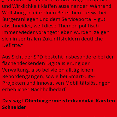
und Wirklichkeit klaffen auseinander. Während
Wolfsburg in einzelnen Bereichen – etwa bei
Bürgeranliegen und dem Serviceportal – gut
abschneidet, weil diese Themen politisch
immer wieder vorangetrieben wurden, zeigen
sich in zentralen Zukunftsfeldern deutliche
Defizite.“
Aus Sicht der SPD besteht insbesondere bei der
flächendeckenden Digitalisierung der
Verwaltung, also bei vielen alltäglichen
Behördengängen, sowie bei Smart-City-
Projekten und innovativen Mobilitätslösungen
erheblicher Nachholbedarf.
Das sagt Oberbürgermeisterkandidat Karsten
Schneider