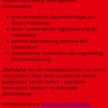
Politik in Wolfsburg. Dazu gehören
insbesondere:
eine verbindliche Gesamtstrategie mit
klaren Prioritäten
mehr Tempo bei der Digitalisierung der
Verwaltung
bessere Abstimmung zwischen den
Dezernaten
transparente Zielmarken und regelmäßige
Berichterstattung
„Wolfsburg hat alle Voraussetzungen, um vorne
mitzuspielen. Aber dafür müssen wir ehrlich
analysieren, wo wir stehen – und dann
konsequent handeln“, so Schneider
abschließend.
Veröffentlicht am
Unterbezirk Wolfsburg