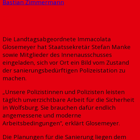
Bastian Zimmermann
09
Juli
Die Landtagsabgeordnete Immacolata
Glosemeyer hat Staatssekretär Stefan Manke
sowie Mitglieder des Innenausschusses
eingeladen, sich vor Ort ein Bild vom Zustand
der sanierungsbedürftigen Polizeistation zu
machen.
„Unsere Polizistinnen und Polizisten leisten
täglich unverzichtbare Arbeit für die Sicherheit
in Wolfsburg. Sie brauchen dafür endlich
angemessene und moderne
Arbeitsbedingungen“, erklärt Glosemeyer.
Die Planungen für die Sanierung liegen dem