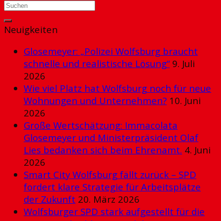
Neuigkeiten
Glosemeyer: „Polizei Wolfsburg braucht
schnelle und realistische Lösung“
9. Juli
2026
Wie viel Platz hat Wolfsburg noch für neue
Wohnungen und Unternehmen?
10. Juni
2026
Große Wertschätzung: Immacolata
Glosemeyer und Ministerpräsident Olaf
Lies bedanken sich beim Ehrenamt.
4. Juni
2026
Smart City Wolfsburg fällt zurück – SPD
fordert klare Strategie für Arbeitsplätze
der Zukunft
20. März 2026
Wolfsburger SPD stark aufgestellt für die