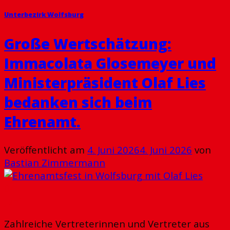
Unterbezirk Wolfsburg
Große Wertschätzung:
Immacolata Glosemeyer und
Ministerpräsident Olaf Lies
bedanken sich beim
Ehrenamt.
Veröffentlicht am
4. Juni 2026
4. Juni 2026
von
Bastian Zimmermann
04
Juni
Zahlreiche Vertreterinnen und Vertreter aus