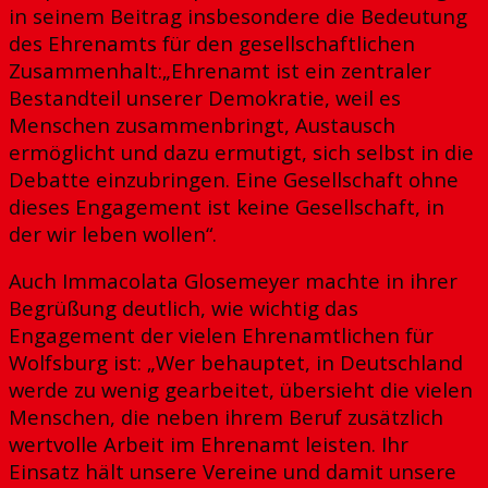
in seinem Beitrag insbesondere die Bedeutung
des Ehrenamts für den gesellschaftlichen
Zusammenhalt:„Ehrenamt ist ein zentraler
Bestandteil unserer Demokratie, weil es
Menschen zusammenbringt, Austausch
ermöglicht und dazu ermutigt, sich selbst in die
Debatte einzubringen. Eine Gesellschaft ohne
dieses Engagement ist keine Gesellschaft, in
der wir leben wollen“.
Auch Immacolata Glosemeyer machte in ihrer
Begrüßung deutlich, wie wichtig das
Engagement der vielen Ehrenamtlichen für
Wolfsburg ist: „Wer behauptet, in Deutschland
werde zu wenig gearbeitet, übersieht die vielen
Menschen, die neben ihrem Beruf zusätzlich
wertvolle Arbeit im Ehrenamt leisten. Ihr
Einsatz hält unsere Vereine und damit unsere