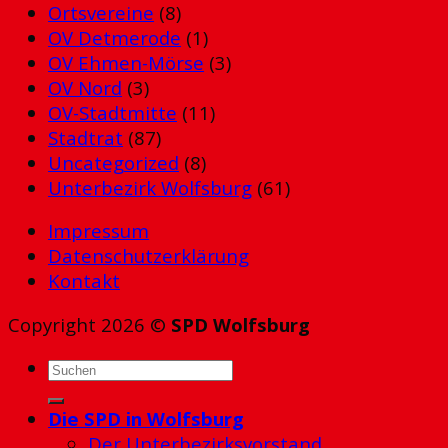
Ortsvereine
(8)
OV Detmerode
(1)
OV Ehmen-Mörse
(3)
OV Nord
(3)
OV-Stadtmitte
(11)
Stadtrat
(87)
Uncategorized
(8)
Unterbezirk Wolfsburg
(61)
Impressum
Datenschutzerklärung
Kontakt
Copyright 2026 ©
SPD Wolfsburg
Die SPD in Wolfsburg
Der Unterbezirksvorstand