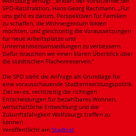
Wolfsburg verfügt“, erklärt der Vorsitzende der
SPD-Ratsfraktion, Hans-Georg Bachmann. „Für
uns geht es darum, Perspektiven für Familien
zu schaffen, die Wohneigentum bilden
möchten, und gleichzeitig die Voraussetzungen
für neue Arbeitsplätze und
Unternehmensansiedlungen zu verbessern.
Dafür brauchen wir einen klaren Überblick über
die städtischen Flächenreserven.“
Die SPD sieht die Anfrage als Grundlage für
eine vorausschauende Stadtentwicklungspolitik.
Ziel sei es, rechtzeitig die richtigen
Entscheidungen für bezahlbares Wohnen,
wirtschaftliche Entwicklung und die
Zukunftsfähigkeit Wolfsburgs treffen zu
können.
Veröffentlicht am
Stadtrat