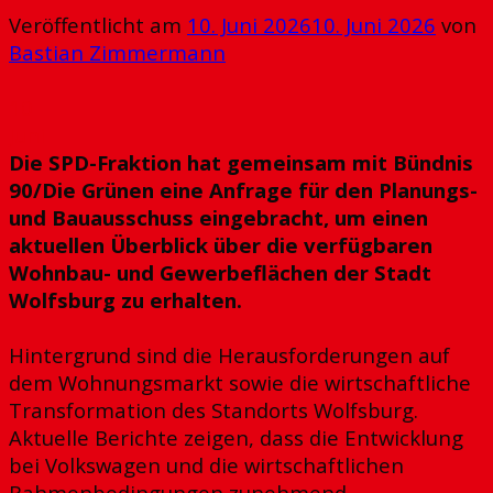
Veröffentlicht am
10. Juni 2026
10. Juni 2026
von
Bastian Zimmermann
10
Juni
Die SPD-Fraktion hat gemeinsam mit Bündnis
90/Die Grünen eine Anfrage für den Planungs-
und Bauausschuss eingebracht, um einen
aktuellen Überblick über die verfügbaren
Wohnbau- und Gewerbeflächen der Stadt
Wolfsburg zu erhalten.
Hintergrund sind die Herausforderungen auf
dem Wohnungsmarkt sowie die wirtschaftliche
Transformation des Standorts Wolfsburg.
Aktuelle Berichte zeigen, dass die Entwicklung
bei Volkswagen und die wirtschaftlichen
Rahmenbedingungen zunehmend