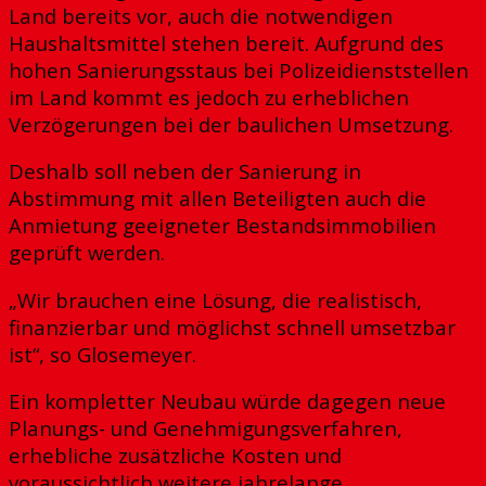
Land bereits vor, auch die notwendigen
Haushaltsmittel stehen bereit. Aufgrund des
hohen Sanierungsstaus bei Polizeidienststellen
im Land kommt es jedoch zu erheblichen
Verzögerungen bei der baulichen Umsetzung.
Deshalb soll neben der Sanierung in
Abstimmung mit allen Beteiligten auch die
Anmietung geeigneter Bestandsimmobilien
geprüft werden.
„Wir brauchen eine Lösung, die realistisch,
finanzierbar und möglichst schnell umsetzbar
ist“, so Glosemeyer.
Ein kompletter Neubau würde dagegen neue
Planungs- und Genehmigungsverfahren,
erhebliche zusätzliche Kosten und
voraussichtlich weitere jahrelange