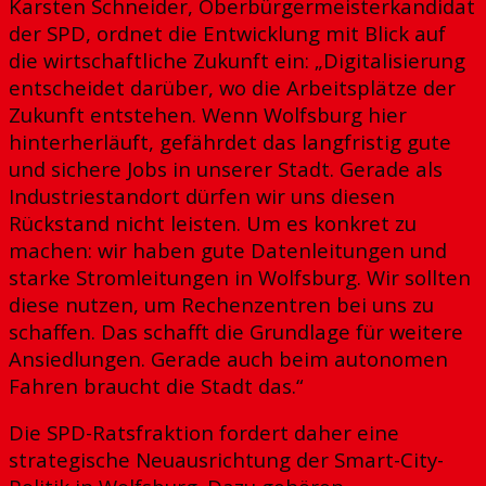
Karsten Schneider, Oberbürgermeisterkandidat
der SPD, ordnet die Entwicklung mit Blick auf
die wirtschaftliche Zukunft ein: „Digitalisierung
entscheidet darüber, wo die Arbeitsplätze der
Zukunft entstehen. Wenn Wolfsburg hier
hinterherläuft, gefährdet das langfristig gute
und sichere Jobs in unserer Stadt. Gerade als
Industriestandort dürfen wir uns diesen
Rückstand nicht leisten. Um es konkret zu
machen: wir haben gute Datenleitungen und
starke Stromleitungen in Wolfsburg. Wir sollten
diese nutzen, um Rechenzentren bei uns zu
schaffen. Das schafft die Grundlage für weitere
Ansiedlungen. Gerade auch beim autonomen
Fahren braucht die Stadt das.“
Die SPD-Ratsfraktion fordert daher eine
strategische Neuausrichtung der Smart-City-