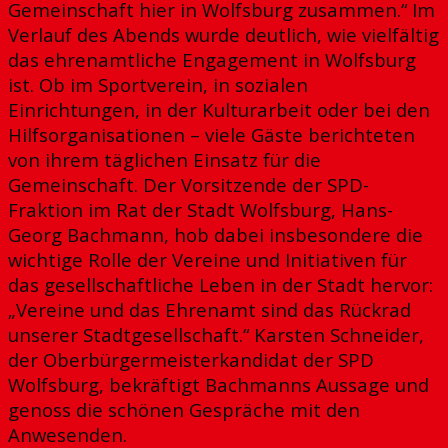
Gemeinschaft hier in Wolfsburg zusammen.“ Im
Verlauf des Abends wurde deutlich, wie vielfältig
das ehrenamtliche Engagement in Wolfsburg
ist. Ob im Sportverein, in sozialen
Einrichtungen, in der Kulturarbeit oder bei den
Hilfsorganisationen – viele Gäste berichteten
von ihrem täglichen Einsatz für die
Gemeinschaft. Der Vorsitzende der SPD-
Fraktion im Rat der Stadt Wolfsburg, Hans-
Georg Bachmann, hob dabei insbesondere die
wichtige Rolle der Vereine und Initiativen für
das gesellschaftliche Leben in der Stadt hervor:
„Vereine und das Ehrenamt sind das Rückrad
unserer Stadtgesellschaft.“ Karsten Schneider,
der Oberbürgermeisterkandidat der SPD
Wolfsburg, bekräftigt Bachmanns Aussage und
genoss die schönen Gespräche mit den
Anwesenden.