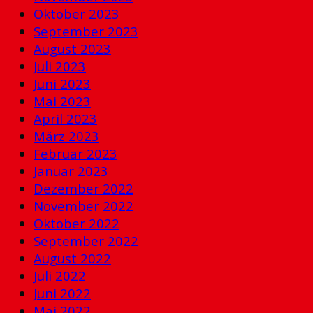
Oktober 2023
September 2023
August 2023
Juli 2023
Juni 2023
Mai 2023
April 2023
März 2023
Februar 2023
Januar 2023
Dezember 2022
November 2022
Oktober 2022
September 2022
August 2022
Juli 2022
Juni 2022
Mai 2022