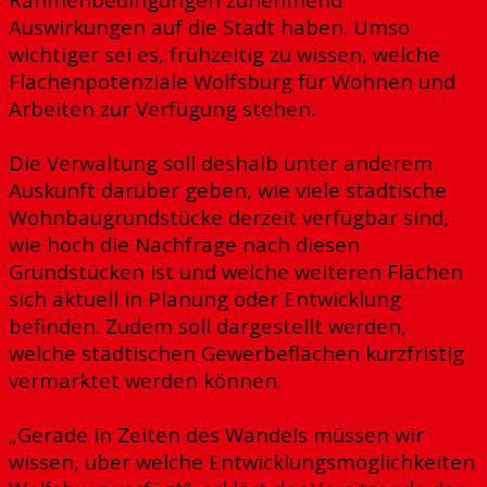
Auswirkungen auf die Stadt haben. Umso
wichtiger sei es, frühzeitig zu wissen, welche
Flächenpotenziale Wolfsburg für Wohnen und
Arbeiten zur Verfügung stehen.
Die Verwaltung soll deshalb unter anderem
Auskunft darüber geben, wie viele städtische
Wohnbaugrundstücke derzeit verfügbar sind,
wie hoch die Nachfrage nach diesen
Grundstücken ist und welche weiteren Flächen
sich aktuell in Planung oder Entwicklung
befinden. Zudem soll dargestellt werden,
welche städtischen Gewerbeflächen kurzfristig
vermarktet werden können.
„Gerade in Zeiten des Wandels müssen wir
wissen, über welche Entwicklungsmöglichkeiten