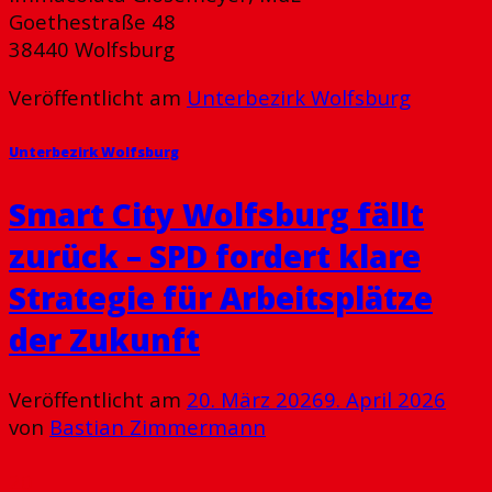
Goethestraße 48
38440 Wolfsburg
Veröffentlicht am
Unterbezirk Wolfsburg
Unterbezirk Wolfsburg
Smart City Wolfsburg fällt
zurück – SPD fordert klare
Strategie für Arbeitsplätze
der Zukunft
Veröffentlicht am
20. März 2026
9. April 2026
von
Bastian Zimmermann
20