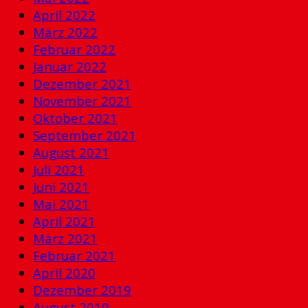
April 2022
März 2022
Februar 2022
Januar 2022
Dezember 2021
November 2021
Oktober 2021
September 2021
August 2021
Juli 2021
Juni 2021
Mai 2021
April 2021
März 2021
Februar 2021
April 2020
Dezember 2019
August 2019