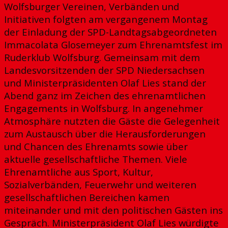
Wolfsburger Vereinen, Verbänden und
Initiativen folgten am vergangenem Montag
der Einladung der SPD-Landtagsabgeordneten
Immacolata Glosemeyer zum Ehrenamtsfest im
Ruderklub Wolfsburg. Gemeinsam mit dem
Landesvorsitzenden der SPD Niedersachsen
und Ministerpräsidenten Olaf Lies stand der
Abend ganz im Zeichen des ehrenamtlichen
Engagements in Wolfsburg. In angenehmer
Atmosphäre nutzten die Gäste die Gelegenheit
zum Austausch über die Herausforderungen
und Chancen des Ehrenamts sowie über
aktuelle gesellschaftliche Themen. Viele
Ehrenamtliche aus Sport, Kultur,
Sozialverbänden, Feuerwehr und weiteren
gesellschaftlichen Bereichen kamen
miteinander und mit den politischen Gästen ins
Gespräch. Ministerpräsident Olaf Lies würdigte