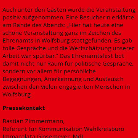
Auch unter den Gästen wurde die Veranstaltung
positiv aufgenommen. Eine Besucherin erklärte
am Rande des Abends: „Hier hat heute eine
schöne Veranstaltung ganz im Zeichen des
Ehrenamts in Wolfsburg stattgefunden. Es gab
tolle Gespräche und die Wertschätzung unserer
Arbeit war spürbar.“ Das Ehrenamtsfest bot
damit nicht nur Raum für politische Gespräche,
sondern vor allem für persönliche
Begegnungen, Anerkennung und Austausch
zwischen den vielen engagierten Menschen in
Wolfsburg.
Pressekontakt
Bastian Zimmermann,
Referent für Kommunikation Wahlkreisbüro
Immacolata Glosemeyer, MdL