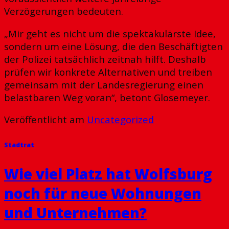
Verzögerungen bedeuten.
„Mir geht es nicht um die spektakulärste Idee,
sondern um eine Lösung, die den Beschäftigten
der Polizei tatsächlich zeitnah hilft. Deshalb
prüfen wir konkrete Alternativen und treiben
gemeinsam mit der Landesregierung einen
belastbaren Weg voran“, betont Glosemeyer.
Veröffentlicht am
Uncategorized
Stadtrat
Wie viel Platz hat Wolfsburg
noch für neue Wohnungen
und Unternehmen?