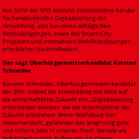
Aus Sicht der SPD besteht insbesondere bei der
flächendeckenden Digitalisierung der
Verwaltung, also bei vielen alltäglichen
Behördengängen, sowie bei Smart-City-
Projekten und innovativen Mobilitätslösungen
erheblicher Nachholbedarf.
Das sagt Oberbürgermeisterkandidat Karsten
Schneider
Karsten Schneider, Oberbürgermeisterkandidat
der SPD, ordnet die Entwicklung mit Blick auf
die wirtschaftliche Zukunft ein: „Digitalisierung
entscheidet darüber, wo die Arbeitsplätze der
Zukunft entstehen. Wenn Wolfsburg hier
hinterherläuft, gefährdet das langfristig gute
und sichere Jobs in unserer Stadt. Gerade als
Industriestandort dürfen wir uns diesen