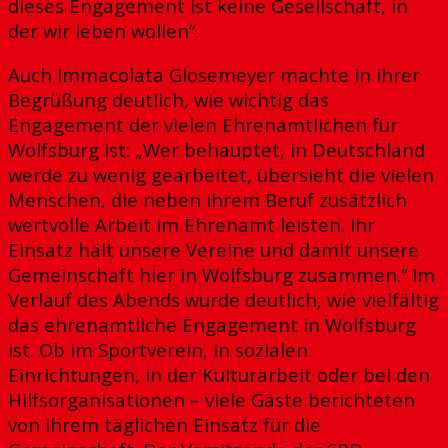
dieses Engagement ist keine Gesellschaft, in
der wir leben wollen“.
Auch Immacolata Glosemeyer machte in ihrer
Begrüßung deutlich, wie wichtig das
Engagement der vielen Ehrenamtlichen für
Wolfsburg ist: „Wer behauptet, in Deutschland
werde zu wenig gearbeitet, übersieht die vielen
Menschen, die neben ihrem Beruf zusätzlich
wertvolle Arbeit im Ehrenamt leisten. Ihr
Einsatz hält unsere Vereine und damit unsere
Gemeinschaft hier in Wolfsburg zusammen.“ Im
Verlauf des Abends wurde deutlich, wie vielfältig
das ehrenamtliche Engagement in Wolfsburg
ist. Ob im Sportverein, in sozialen
Einrichtungen, in der Kulturarbeit oder bei den
Hilfsorganisationen – viele Gäste berichteten
von ihrem täglichen Einsatz für die