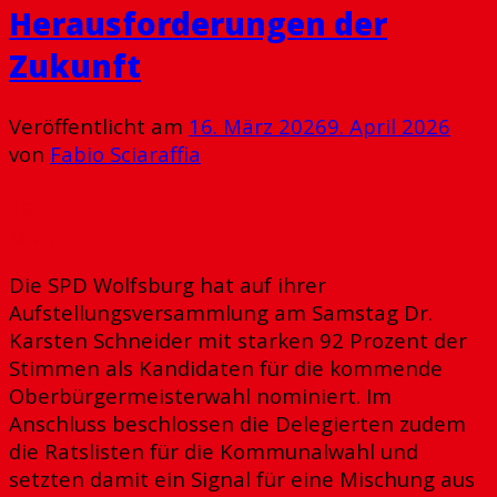
Herausforderungen der
Zukunft
Veröffentlicht am
16. März 2026
9. April 2026
von
Fabio Sciaraffia
16
März
Die SPD Wolfsburg hat auf ihrer
Aufstellungsversammlung am Samstag Dr.
Karsten Schneider mit starken 92 Prozent der
Stimmen als Kandidaten für die kommende
Oberbürgermeisterwahl nominiert. Im
Anschluss beschlossen die Delegierten zudem
die Ratslisten für die Kommunalwahl und
setzten damit ein Signal für eine Mischung aus