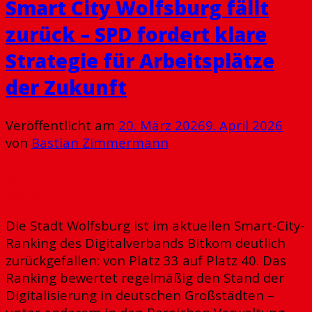
Smart City Wolfsburg fällt
zurück – SPD fordert klare
Strategie für Arbeitsplätze
der Zukunft
Veröffentlicht am
20. März 2026
9. April 2026
von
Bastian Zimmermann
20
März
Die Stadt Wolfsburg ist im aktuellen Smart-City-
Ranking des Digitalverbands Bitkom deutlich
zurückgefallen: von Platz 33 auf Platz 40. Das
Ranking bewertet regelmäßig den Stand der
Digitalisierung in deutschen Großstädten –