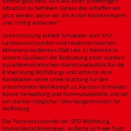
einmal geschafft, sich aus einer schwierigen
Situation zu befreien. Genau das schaffen wir
jetzt wieder, wenn wir die Ärmel hochkrempeln
und richtig anpacken.“
Unterstützung erhielt Schneider vom SPD-
Landesvorsitzenden und niedersächsischen
Ministerpräsidenten Olaf Lies. Er betonte in
seinem Grußwort die Bedeutung einer starken
sozialdemokratischen Kommunalpolitik für die
Entwicklung Wolfsburgs und sicherte dem
Kandidaten seine Unterstützung für den
anstehenden Wahlkampf zu. Karsten Schneider
könne Verwaltung und Kommunalpolitik und sei
ein starker möglicher Oberbürgermeister für
Wolfsburg.
Die Parteivorsitzende der SPD Wolfsburg,
ImmacolataGlosemeyer, äußerte sich wie folgt