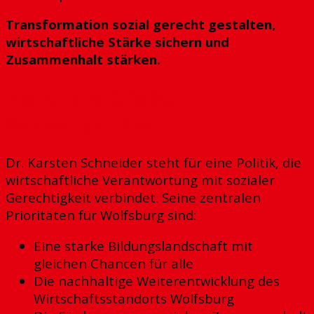
Transformation sozial gerecht gestalten,
wirtschaftliche Stärke sichern und
Zusammenhalt stärken.
Klare inhaltliche
Schwerpunkte
Dr. Karsten Schneider steht für eine Politik, die
wirtschaftliche Verantwortung mit sozialer
Gerechtigkeit verbindet. Seine zentralen
Prioritäten für Wolfsburg sind:
Eine starke Bildungslandschaft mit
gleichen Chancen für alle
Die nachhaltige Weiterentwicklung des
Wirtschaftsstandorts Wolfsburg