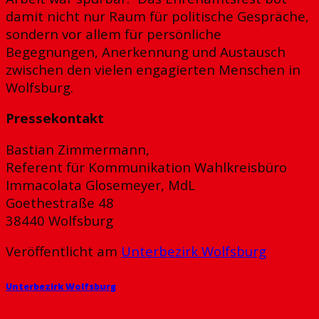
damit nicht nur Raum für politische Gespräche,
sondern vor allem für persönliche
Begegnungen, Anerkennung und Austausch
zwischen den vielen engagierten Menschen in
Wolfsburg.
Pressekontakt
Bastian Zimmermann,
Referent für Kommunikation Wahlkreisbüro
Immacolata Glosemeyer, MdL
Goethestraße 48
38440 Wolfsburg
Veröffentlicht am
Unterbezirk Wolfsburg
Unterbezirk Wolfsburg