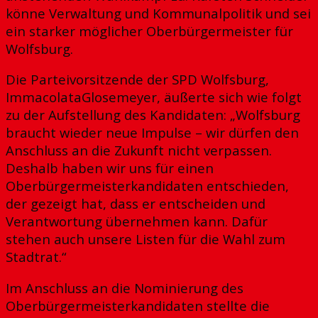
könne Verwaltung und Kommunalpolitik und sei
ein starker möglicher Oberbürgermeister für
Wolfsburg.
Die Parteivorsitzende der SPD Wolfsburg,
ImmacolataGlosemeyer, äußerte sich wie folgt
zu der Aufstellung des Kandidaten: „Wolfsburg
braucht wieder neue Impulse – wir dürfen den
Anschluss an die Zukunft nicht verpassen.
Deshalb haben wir uns für einen
Oberbürgermeisterkandidaten entschieden,
der gezeigt hat, dass er entscheiden und
Verantwortung übernehmen kann. Dafür
stehen auch unsere Listen für die Wahl zum
Stadtrat.“
Im Anschluss an die Nominierung des
Oberbürgermeisterkandidaten stellte die