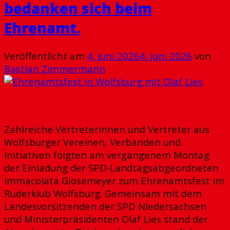
bedanken sich beim
Ehrenamt.
Veröffentlicht am
4. Juni 2026
4. Juni 2026
von
Bastian Zimmermann
04
Juni
Zahlreiche Vertreterinnen und Vertreter aus
Wolfsburger Vereinen, Verbänden und
Initiativen folgten am vergangenem Montag
der Einladung der SPD-Landtagsabgeordneten
Immacolata Glosemeyer zum Ehrenamtsfest im
Ruderklub Wolfsburg. Gemeinsam mit dem
Landesvorsitzenden der SPD Niedersachsen
und Ministerpräsidenten Olaf Lies stand der