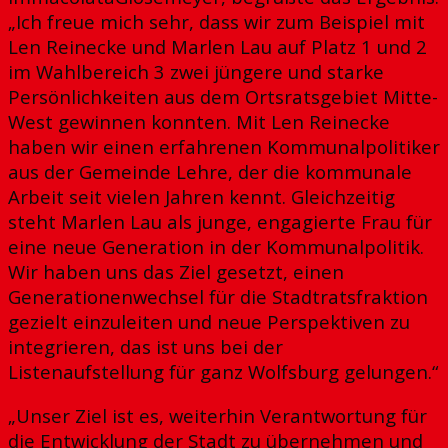
„Ich freue mich sehr, dass wir zum Beispiel mit
Len Reinecke und Marlen Lau auf Platz 1 und 2
im Wahlbereich 3 zwei jüngere und starke
Persönlichkeiten aus dem Ortsratsgebiet Mitte-
West gewinnen konnten. Mit Len Reinecke
haben wir einen erfahrenen Kommunalpolitiker
aus der Gemeinde Lehre, der die kommunale
Arbeit seit vielen Jahren kennt. Gleichzeitig
steht Marlen Lau als junge, engagierte Frau für
eine neue Generation in der Kommunalpolitik.
Wir haben uns das Ziel gesetzt, einen
Generationenwechsel für die Stadtratsfraktion
gezielt einzuleiten und neue Perspektiven zu
integrieren, das ist uns bei der
Listenaufstellung für ganz Wolfsburg gelungen.“
„Unser Ziel ist es, weiterhin Verantwortung für
die Entwicklung der Stadt zu übernehmen und