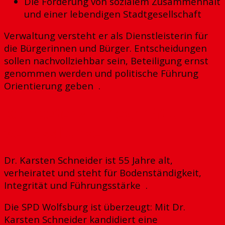
Die Förderung von sozialem Zusammenhalt
und einer lebendigen Stadtgesellschaft
Verwaltung versteht er als Dienstleisterin für
die Bürgerinnen und Bürger. Entscheidungen
sollen nachvollziehbar sein, Beteiligung ernst
genommen werden und politische Führung
Orientierung geben
.
Kompetenz, Integrität und
Verlässlichkeit
Dr. Karsten Schneider ist 55 Jahre alt,
verheiratet und steht für Bodenständigkeit,
Integrität und Führungsstärke
.
Die SPD Wolfsburg ist überzeugt: Mit Dr.
Karsten Schneider kandidiert eine