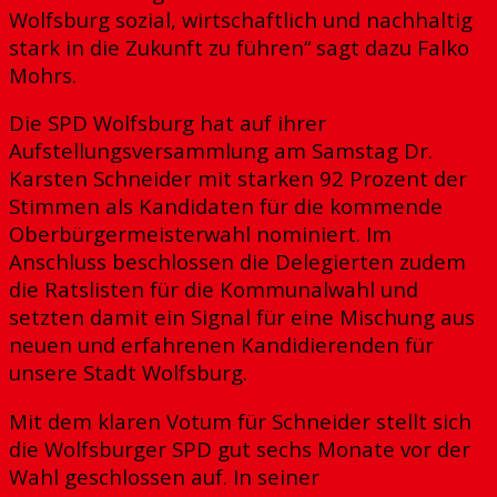
Wolfsburg sozial, wirtschaftlich und nachhaltig
stark in die Zukunft zu führen“ sagt dazu Falko
Mohrs.
Die SPD Wolfsburg hat auf ihrer
Aufstellungsversammlung am Samstag Dr.
Karsten Schneider mit starken 92 Prozent der
Stimmen als Kandidaten für die kommende
Oberbürgermeisterwahl nominiert. Im
Anschluss beschlossen die Delegierten zudem
die Ratslisten für die Kommunalwahl und
setzten damit ein Signal für eine Mischung aus
neuen und erfahrenen Kandidierenden für
unsere Stadt Wolfsburg.
Mit dem klaren Votum für Schneider stellt sich
die Wolfsburger SPD gut sechs Monate vor der
Wahl geschlossen auf. In seiner