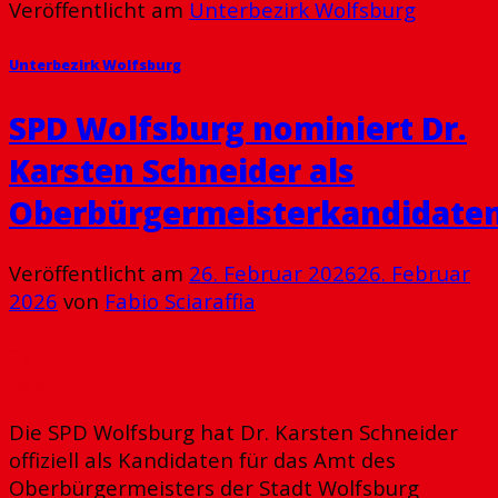
Veröffentlicht am
Unterbezirk Wolfsburg
Unterbezirk Wolfsburg
SPD Wolfsburg nominiert Dr.
Karsten Schneider als
Oberbürgermeisterkandidate
Veröffentlicht am
26. Februar 2026
26. Februar
2026
von
Fabio Sciaraffia
26
Feb.
Die SPD Wolfsburg hat Dr. Karsten Schneider
offiziell als Kandidaten für das Amt des
Oberbürgermeisters der Stadt Wolfsburg