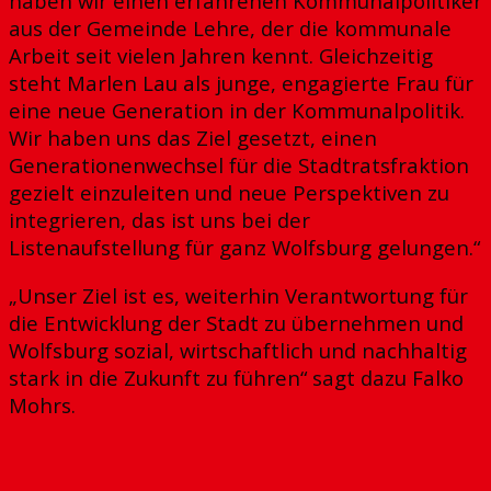
haben wir einen erfahrenen Kommunalpolitiker
aus der Gemeinde Lehre, der die kommunale
Arbeit seit vielen Jahren kennt. Gleichzeitig
steht Marlen Lau als junge, engagierte Frau für
eine neue Generation in der Kommunalpolitik.
Wir haben uns das Ziel gesetzt, einen
Generationenwechsel für die Stadtratsfraktion
gezielt einzuleiten und neue Perspektiven zu
integrieren, das ist uns bei der
Listenaufstellung für ganz Wolfsburg gelungen.“
„Unser Ziel ist es, weiterhin Verantwortung für
die Entwicklung der Stadt zu übernehmen und
Wolfsburg sozial, wirtschaftlich und nachhaltig
stark in die Zukunft zu führen“ sagt dazu Falko
Mohrs.