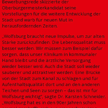
Bewerbungsrede skizzierte der
Oberbürgermeisterkandidat seine
Vorstellungen für die weitere Entwicklung der
Stadt und warb für neuen Mut in
herausfordernden Zeiten.
„Wolfsburg braucht neue Impulse, um zur alten
Stärke zurückzufinden. Die Lebensqualität muss
besser werden. Wir müssen zum Beispiel dafür
sorgen, dass unser Klinikum in kommunaler
Hand bleibt und die ärztliche Versorgung
wieder besser wird. Auch die Stadt soll wieder
sauberer und attraktiver werden. Eine Brücke
von der Stadt zum Kanal zu schlagen und für
Aufenthaltsqualität dort und an den anderen
Teichen und Seen zu sorgen – das ist mir für
Wolfsburg wichtig“, sagte Dr. Karsten Schneider.
„Wolfsburg hat es in den 90er Jahren schon