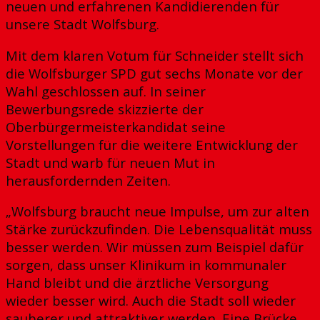
neuen und erfahrenen Kandidierenden für
unsere Stadt Wolfsburg.
Mit dem klaren Votum für Schneider stellt sich
die Wolfsburger SPD gut sechs Monate vor der
Wahl geschlossen auf. In seiner
Bewerbungsrede skizzierte der
Oberbürgermeisterkandidat seine
Vorstellungen für die weitere Entwicklung der
Stadt und warb für neuen Mut in
herausfordernden Zeiten.
„Wolfsburg braucht neue Impulse, um zur alten
Stärke zurückzufinden. Die Lebensqualität muss
besser werden. Wir müssen zum Beispiel dafür
sorgen, dass unser Klinikum in kommunaler
Hand bleibt und die ärztliche Versorgung
wieder besser wird. Auch die Stadt soll wieder
sauberer und attraktiver werden. Eine Brücke