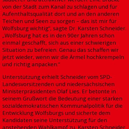
von der Stadt zum Kanal zu schlagen und für
Aufenthaltsqualität dort und an den anderen
Teichen und Seen zu sorgen – das ist mir für
Wolfsburg wichtig“, sagte Dr. Karsten Schneider.
„Wolfsburg hat es in den 90er Jahren schon
einmal geschafft, sich aus einer schwierigen
Situation zu befreien. Genau das schaffen wir
jetzt wieder, wenn wir die Ärmel hochkrempeln
und richtig anpacken.“
Unterstützung erhielt Schneider vom SPD-
Landesvorsitzenden und niedersächsischen
Ministerpräsidenten Olaf Lies. Er betonte in
seinem Grußwort die Bedeutung einer starken
sozialdemokratischen Kommunalpolitik für die
Entwicklung Wolfsburgs und sicherte dem
Kandidaten seine Unterstützung für den
anstehenden Wahlkampf zu. Karsten Schneider