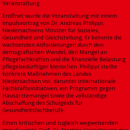
Veranstaltung.
Eröffnet wurde die Veranstaltung mit einem
Impulsvortrag von Dr. Andreas Philippi,
Niedersachsens Minister für Soziales,
Gesundheit und Gleichstellung. Er betonte die
wachsenden Anforderungen durch den
demografischen Wandel, den Mangel an
Pflegefachkräften und die finanzielle Belastung
pflegebedürftiger Menschen. Philippi stellte
konkrete Maßnahmen des Landes
Niedersachsen vor, darunter internationale
Fachkräfteinitiativen, ein Programm gegen
Hausärztemangel sowie die vollständige
Abschaffung des Schulgelds für
Gesundheitsfachberufe.
Einen kritischen und zugleich wegweisenden
Impuls setzte Prof. Dr. Martina Hasseler von der