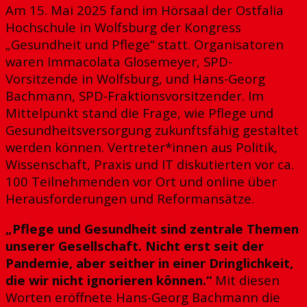
Am 15. Mai 2025 fand im Hörsaal der Ostfalia
Hochschule in Wolfsburg der Kongress
„Gesundheit und Pflege“ statt. Organisatoren
waren Immacolata Glosemeyer, SPD-
Vorsitzende in Wolfsburg, und Hans-Georg
Bachmann, SPD-Fraktionsvorsitzender. Im
Mittelpunkt stand die Frage, wie Pflege und
Gesundheitsversorgung zukunftsfähig gestaltet
werden können. Vertreter*innen aus Politik,
Wissenschaft, Praxis und IT diskutierten vor ca.
100 Teilnehmenden vor Ort und online über
Herausforderungen und Reformansätze.
„Pflege und Gesundheit sind zentrale Themen
unserer Gesellschaft. Nicht erst seit der
Pandemie, aber seither in einer Dringlichkeit,
die wir nicht ignorieren können.“
Mit diesen
Worten eröffnete Hans-Georg Bachmann die