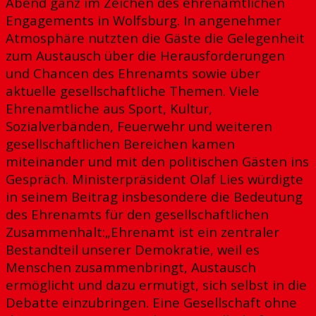
Abend ganz im Zeichen des ehrenamtlichen
Engagements in Wolfsburg. In angenehmer
Atmosphäre nutzten die Gäste die Gelegenheit
zum Austausch über die Herausforderungen
und Chancen des Ehrenamts sowie über
aktuelle gesellschaftliche Themen. Viele
Ehrenamtliche aus Sport, Kultur,
Sozialverbänden, Feuerwehr und weiteren
gesellschaftlichen Bereichen kamen
miteinander und mit den politischen Gästen ins
Gespräch. Ministerpräsident Olaf Lies würdigte
in seinem Beitrag insbesondere die Bedeutung
des Ehrenamts für den gesellschaftlichen
Zusammenhalt:„Ehrenamt ist ein zentraler
Bestandteil unserer Demokratie, weil es
Menschen zusammenbringt, Austausch
ermöglicht und dazu ermutigt, sich selbst in die
Debatte einzubringen. Eine Gesellschaft ohne