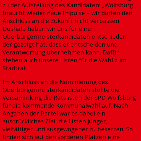
zu der Aufstellung des Kandidaten: „Wolfsburg
braucht wieder neue Impulse – wir dürfen den
Anschluss an die Zukunft nicht verpassen.
Deshalb haben wir uns für einen
Oberbürgermeisterkandidaten entschieden,
der gezeigt hat, dass er entscheiden und
Verantwortung übernehmen kann. Dafür
stehen auch unsere Listen für die Wahl zum
Stadtrat.“
Im Anschluss an die Nominierung des
Oberbürgermeisterkandidaten stellte die
Versammlung die Ratslisten der SPD Wolfsburg
für die kommende Kommunalwahl auf. Nach
Angaben der Partei war es dabei ein
ausdrückliches Ziel, die Listen jünger,
vielfältiger und ausgewogener zu besetzen. So
finden sich auf den vorderen Plätzen eine