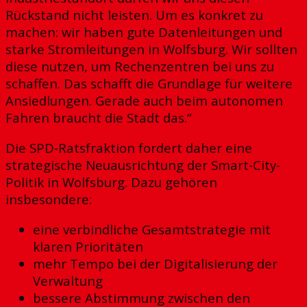
Rückstand nicht leisten. Um es konkret zu
machen: wir haben gute Datenleitungen und
starke Stromleitungen in Wolfsburg. Wir sollten
diese nutzen, um Rechenzentren bei uns zu
schaffen. Das schafft die Grundlage für weitere
Ansiedlungen. Gerade auch beim autonomen
Fahren braucht die Stadt das.“
Die SPD-Ratsfraktion fordert daher eine
strategische Neuausrichtung der Smart-City-
Politik in Wolfsburg. Dazu gehören
insbesondere:
eine verbindliche Gesamtstrategie mit
klaren Prioritäten
mehr Tempo bei der Digitalisierung der
Verwaltung
bessere Abstimmung zwischen den