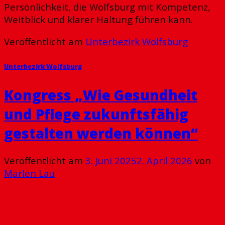
Persönlichkeit, die Wolfsburg mit Kompetenz,
Weitblick und klarer Haltung führen kann.
Veröffentlicht am
Unterbezirk Wolfsburg
Unterbezirk Wolfsburg
Kongress „Wie Gesundheit
und Pflege zukunftsfähig
gestalten werden können“
Veröffentlicht am
3. Juni 2025
2. April 2026
von
Marlen Lau
03
Juni