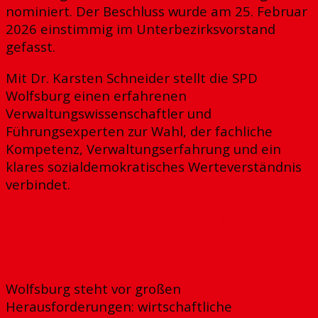
nominiert. Der Beschluss wurde am 25. Februar
2026 einstimmig im Unterbezirksvorstand
gefasst.
Mit Dr. Karsten Schneider stellt die SPD
Wolfsburg einen erfahrenen
Verwaltungswissenschaftler und
Führungsexperten zur Wahl, der fachliche
Kompetenz, Verwaltungserfahrung und ein
klares sozialdemokratisches Werteverständnis
verbindet.
Erfahrung, die Wolfsburg
jetzt braucht
Wolfsburg steht vor großen
Herausforderungen: wirtschaftliche