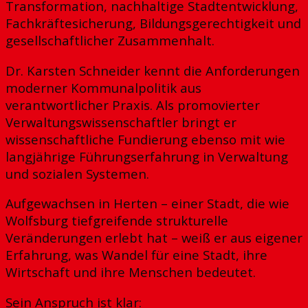
Transformation, nachhaltige Stadtentwicklung,
Fachkräftesicherung, Bildungsgerechtigkeit und
gesellschaftlicher Zusammenhalt.
Dr. Karsten Schneider kennt die Anforderungen
moderner Kommunalpolitik aus
verantwortlicher Praxis. Als promovierter
Verwaltungswissenschaftler bringt er
wissenschaftliche Fundierung ebenso mit wie
langjährige Führungserfahrung in Verwaltung
und sozialen Systemen.
Aufgewachsen in Herten – einer Stadt, die wie
Wolfsburg tiefgreifende strukturelle
Veränderungen erlebt hat – weiß er aus eigener
Erfahrung, was Wandel für eine Stadt, ihre
Wirtschaft und ihre Menschen bedeutet.
Sein Anspruch ist klar: