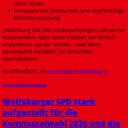
Dezernaten
transparente Zielmarken und regelmäßige
Berichterstattung
„Wolfsburg hat alle Voraussetzungen, um vorne
mitzuspielen. Aber dafür müssen wir ehrlich
analysieren, wo wir stehen – und dann
konsequent handeln“, so Schneider
abschließend.
Veröffentlicht am
Unterbezirk Wolfsburg
Unterbezirk Wolfsburg
Wolfsburger SPD stark
aufgestellt für die
Kommunalwahl 2026 und die