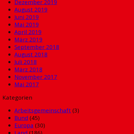
Dezember 2019
August 2019
Juni 2019
Mai 2019
April 2019
März 2019
September 2018
August 2018
Juli 2018
März 2018
November 2017
Mai 2017
Kategorien
Arbeitsgemeinschaft
(3)
Bund
(45)
Europa
(30)
Land
(186)