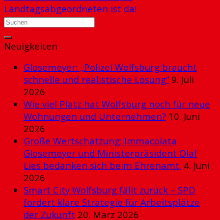
Landtagsabgeordneten ist da!
Neuigkeiten
Glosemeyer: „Polizei Wolfsburg braucht
schnelle und realistische Lösung“
9. Juli
2026
Wie viel Platz hat Wolfsburg noch für neue
Wohnungen und Unternehmen?
10. Juni
2026
Große Wertschätzung: Immacolata
Glosemeyer und Ministerpräsident Olaf
Lies bedanken sich beim Ehrenamt.
4. Juni
2026
Smart City Wolfsburg fällt zurück – SPD
fordert klare Strategie für Arbeitsplätze
der Zukunft
20. März 2026