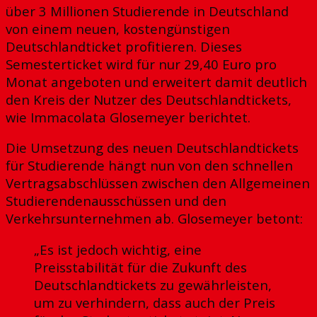
über 3 Millionen Studierende in Deutschland
von einem neuen, kostengünstigen
Deutschlandticket profitieren. Dieses
Semesterticket wird für nur 29,40 Euro pro
Monat angeboten und erweitert damit deutlich
den Kreis der Nutzer des Deutschlandtickets,
wie Immacolata Glosemeyer berichtet.
Die Umsetzung des neuen Deutschlandtickets
für Studierende hängt nun von den schnellen
Vertragsabschlüssen zwischen den Allgemeinen
Studierendenausschüssen und den
Verkehrsunternehmen ab. Glosemeyer betont:
„Es ist jedoch wichtig, eine
Preisstabilität für die Zukunft des
Deutschlandtickets zu gewährleisten,
um zu verhindern, dass auch der Preis