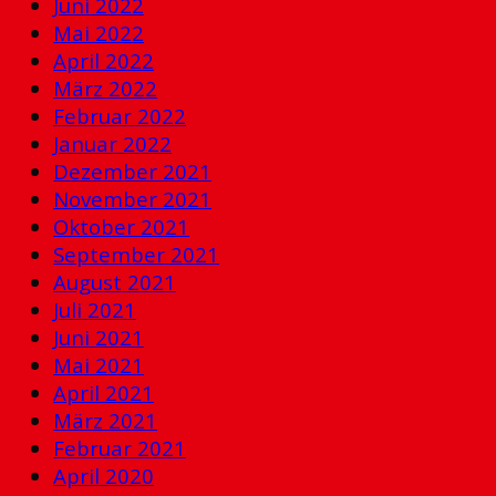
Juni 2022
Mai 2022
April 2022
März 2022
Februar 2022
Januar 2022
Dezember 2021
November 2021
Oktober 2021
September 2021
August 2021
Juli 2021
Juni 2021
Mai 2021
April 2021
März 2021
Februar 2021
April 2020