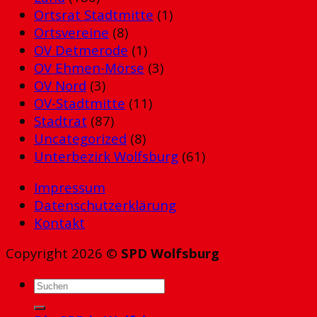
Ortsrat Stadtmitte
(1)
Ortsvereine
(8)
OV Detmerode
(1)
OV Ehmen-Mörse
(3)
OV Nord
(3)
OV-Stadtmitte
(11)
Stadtrat
(87)
Uncategorized
(8)
Unterbezirk Wolfsburg
(61)
Impressum
Datenschutzerklärung
Kontakt
Copyright 2026 ©
SPD Wolfsburg