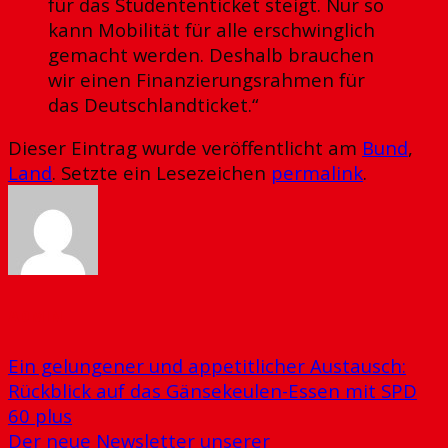
für das Studententicket steigt. Nur so
kann Mobilität für alle erschwinglich
gemacht werden. Deshalb brauchen
wir einen Finanzierungsrahmen für
das Deutschlandticket.“
Dieser Eintrag wurde veröffentlicht am
Bund
,
Land
. Setzte ein Lesezeichen
permalink
.
ADMIN
Ein gelungener und appetitlicher Austausch:
Rückblick auf das Gänsekeulen-Essen mit SPD
60 plus
Der neue Newsletter unserer