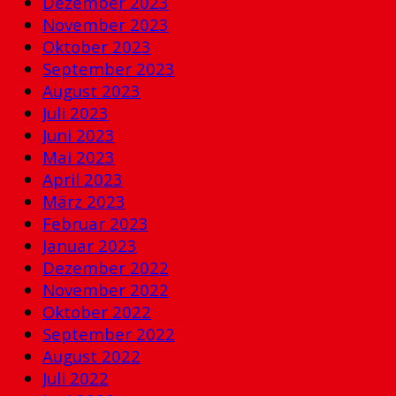
Dezember 2023
November 2023
Oktober 2023
September 2023
August 2023
Juli 2023
Juni 2023
Mai 2023
April 2023
März 2023
Februar 2023
Januar 2023
Dezember 2022
November 2022
Oktober 2022
September 2022
August 2022
Juli 2022