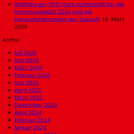
Wolfsburger SPD stark aufgestellt für die
Kommunalwahl 2026 und die
Herausforderungen der Zukunft
16. März
2026
Archiv
Juli 2026
Juni 2026
März 2026
Februar 2026
Juni 2025
April 2025
März 2025
Dezember 2024
April 2024
Februar 2024
Januar 2024