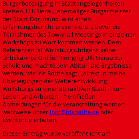
Bürgerbeteiligung in Stadtangelegenheiten
kreisen. Ulli Sierau, ehemaliger Bürgermeister
der Stadt Dortmund, wird einen
Erfahrungsbericht präsentieren, bevor die
Teilnehmer des Townhall Meetings in einzelnen
Workshops zu Wort kommen werden. Dem
Referenten ist Wolfsburg übrigens keine
unbekannte Größe. Hier ging Ulli Sierau zur
Schule und machte sein Abitur. Die Ergebnisse
werden, wie Iris Bothe sagt, „direkt in meine
Überlegungen der Weiterentwicklung
Wolfsburgs zu einer attraktiven Stadt – zum
Leben und Arbeiten – “ einfließen.
Anmeldungen für die Veranstaltung werden
wahlweise unter
info@irisbothe.de
oder
Eventbrite erbeten.
Dieser Eintrag wurde veröffentlicht am