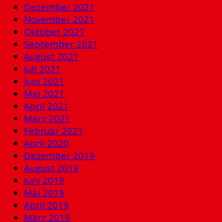
Dezember 2021
November 2021
Oktober 2021
September 2021
August 2021
Juli 2021
Juni 2021
Mai 2021
April 2021
März 2021
Februar 2021
April 2020
Dezember 2019
August 2019
Juni 2019
Mai 2019
April 2019
März 2019