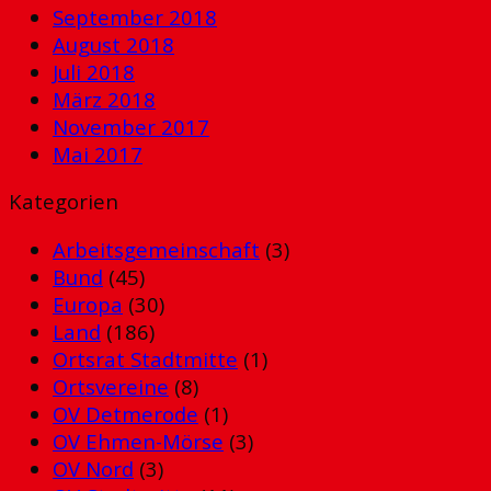
September 2018
August 2018
Juli 2018
März 2018
November 2017
Mai 2017
Kategorien
Arbeitsgemeinschaft
(3)
Bund
(45)
Europa
(30)
Land
(186)
Ortsrat Stadtmitte
(1)
Ortsvereine
(8)
OV Detmerode
(1)
OV Ehmen-Mörse
(3)
OV Nord
(3)