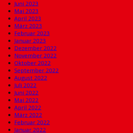
Juni 2023
Mai 2023
April 2023
März 2023
Februar 2023
Januar 2023
Dezember 2022
November 2022
Oktober 2022
September 2022
August 2022
Juli 2022
Juni 2022
Mai 2022
April 2022
März 2022
Februar 2022
Januar 2022