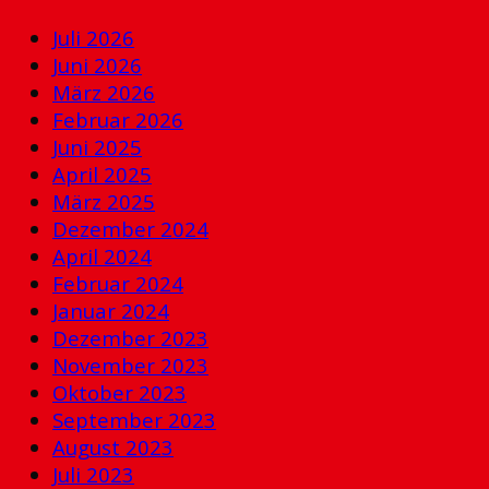
Juli 2026
Juni 2026
März 2026
Februar 2026
Juni 2025
April 2025
März 2025
Dezember 2024
April 2024
Februar 2024
Januar 2024
Dezember 2023
November 2023
Oktober 2023
September 2023
August 2023
Juli 2023