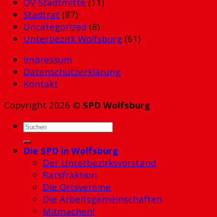
OV-Stadtmitte
(11)
Stadtrat
(87)
Uncategorized
(8)
Unterbezirk Wolfsburg
(61)
Impressum
Datenschutzerklärung
Kontakt
Copyright 2026 ©
SPD Wolfsburg
Die SPD in Wolfsburg
Der Unterbezirksvorstand
Ratsfraktion
Die Ortsvereine
Die Arbeitsgemeinschaften
Mitmachen!