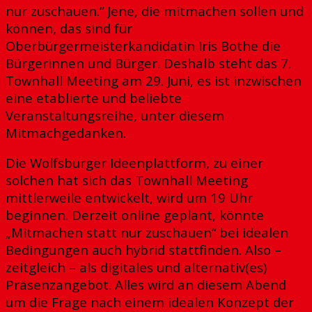
nur zuschauen.“ Jene, die mitmachen sollen und
können, das sind für
Oberbürgermeisterkandidatin Iris Bothe die
Bürgerinnen und Bürger. Deshalb steht das 7.
Townhall Meeting am 29. Juni, es ist inzwischen
eine etablierte und beliebte
Veranstaltungsreihe, unter diesem
Mitmachgedanken.
Die Wolfsburger Ideenplattform, zu einer
solchen hat sich das Townhall Meeting
mittlerweile entwickelt, wird um 19 Uhr
beginnen. Derzeit online geplant, könnte
„Mitmachen statt nur zuschauen“ bei idealen
Bedingungen auch hybrid stattfinden. Also –
zeitgleich – als digitales und alternativ(es)
Präsenzangebot. Alles wird an diesem Abend
um die Frage nach einem idealen Konzept der