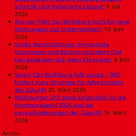
schnelle und realistische Lösung“
9. Juli
2026
Wie viel Platz hat Wolfsburg noch für neue
Wohnungen und Unternehmen?
10. Juni
2026
Große Wertschätzung: Immacolata
Glosemeyer und Ministerpräsident Olaf
Lies bedanken sich beim Ehrenamt.
4. Juni
2026
Smart City Wolfsburg fällt zurück – SPD
fordert klare Strategie für Arbeitsplätze
der Zukunft
20. März 2026
Wolfsburger SPD stark aufgestellt für die
Kommunalwahl 2026 und die
Herausforderungen der Zukunft
16. März
2026
Archiv