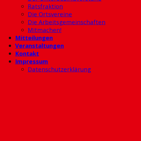
Ratsfraktion
Die Ortsvereine
Die Arbeitsgemeinschaften
Mitmachen!
Mitteilungen
Veranstaltungen
Kontakt
Impressum
Datenschutzerklärung