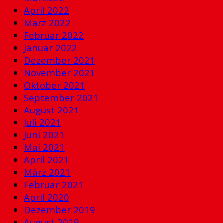
April 2022
März 2022
Februar 2022
Januar 2022
Dezember 2021
November 2021
Oktober 2021
September 2021
August 2021
Juli 2021
Juni 2021
Mai 2021
April 2021
März 2021
Februar 2021
April 2020
Dezember 2019
August 2019