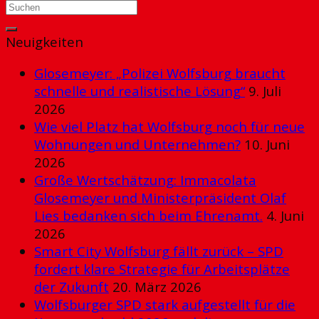
Neuigkeiten
Glosemeyer: „Polizei Wolfsburg braucht
schnelle und realistische Lösung“
9. Juli
2026
Wie viel Platz hat Wolfsburg noch für neue
Wohnungen und Unternehmen?
10. Juni
2026
Große Wertschätzung: Immacolata
Glosemeyer und Ministerpräsident Olaf
Lies bedanken sich beim Ehrenamt.
4. Juni
2026
Smart City Wolfsburg fällt zurück – SPD
fordert klare Strategie für Arbeitsplätze
der Zukunft
20. März 2026
Wolfsburger SPD stark aufgestellt für die