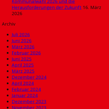
Kommunalwahl 2026 und die
Herausforderungen der Zukunft
16. März
2026
Archiv
Juli 2026
Juni 2026
März 2026
Februar 2026
Juni 2025
April 2025
März 2025
Dezember 2024
April 2024
Februar 2024
Januar 2024
Dezember 2023
November 2023