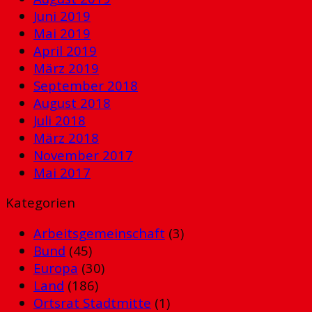
Juni 2019
Mai 2019
April 2019
März 2019
September 2018
August 2018
Juli 2018
März 2018
November 2017
Mai 2017
Kategorien
Arbeitsgemeinschaft
(3)
Bund
(45)
Europa
(30)
Land
(186)
Ortsrat Stadtmitte
(1)