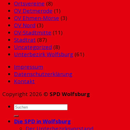
Ortsvereine
(8)
OV Detmerode
(1)
OV Ehmen-Mörse
(3)
OV Nord
(3)
OV-Stadtmitte
(11)
Stadtrat
(87)
Uncategorized
(8)
Unterbezirk Wolfsburg
(61)
Impressum
Datenschutzerklärung
Kontakt
Copyright 2026 ©
SPD Wolfsburg
Die SPD in Wolfsburg
Der Unterbezirksvorstand