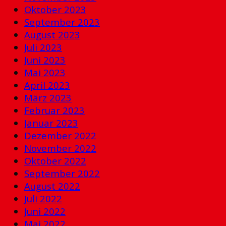
Oktober 2023
September 2023
August 2023
Juli 2023
Juni 2023
Mai 2023
April 2023
März 2023
Februar 2023
Januar 2023
Dezember 2022
November 2022
Oktober 2022
September 2022
August 2022
Juli 2022
Juni 2022
Mai 2022