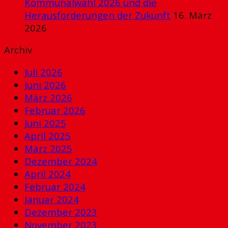
Kommunalwahl 2026 und die
Herausforderungen der Zukunft
16. März
2026
Archiv
Juli 2026
Juni 2026
März 2026
Februar 2026
Juni 2025
April 2025
März 2025
Dezember 2024
April 2024
Februar 2024
Januar 2024
Dezember 2023
November 2023