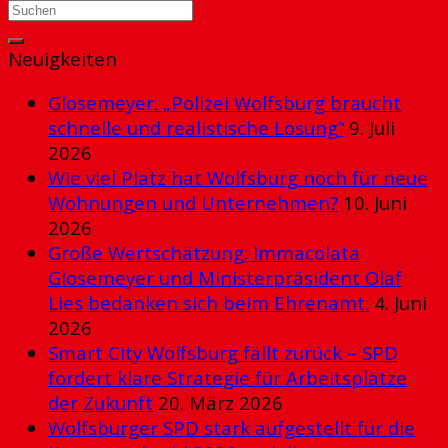
Neuigkeiten
Glosemeyer: „Polizei Wolfsburg braucht
schnelle und realistische Lösung“
9. Juli
2026
Wie viel Platz hat Wolfsburg noch für neue
Wohnungen und Unternehmen?
10. Juni
2026
Große Wertschätzung: Immacolata
Glosemeyer und Ministerpräsident Olaf
Lies bedanken sich beim Ehrenamt.
4. Juni
2026
Smart City Wolfsburg fällt zurück – SPD
fordert klare Strategie für Arbeitsplätze
der Zukunft
20. März 2026
Wolfsburger SPD stark aufgestellt für die