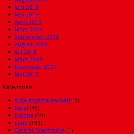
Juni 2019
Mai 2019
April 2019
März 2019
September 2018
August 2018
Juli 2018
März 2018
November 2017
Mai 2017
Kategorien
Arbeitsgemeinschaft
(3)
Bund
(45)
Europa
(30)
Land
(186)
Ortsrat Stadtmitte
(1)