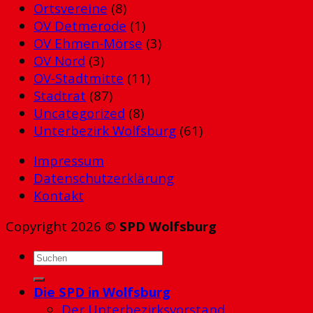
Ortsvereine
(8)
OV Detmerode
(1)
OV Ehmen-Mörse
(3)
OV Nord
(3)
OV-Stadtmitte
(11)
Stadtrat
(87)
Uncategorized
(8)
Unterbezirk Wolfsburg
(61)
Impressum
Datenschutzerklärung
Kontakt
Copyright 2026 ©
SPD Wolfsburg
Die SPD in Wolfsburg
Der Unterbezirksvorstand