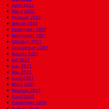
April 2022
März 2022
Februar 2022
Januar 2022
Dezember 2021
November 2021
Oktober 2021
September 2021
August 2021
Juli 2021
Juni 2021
Mai 2021
April 2021
März 2021
Februar 2021
April 2020
Dezember 2019
August 2019