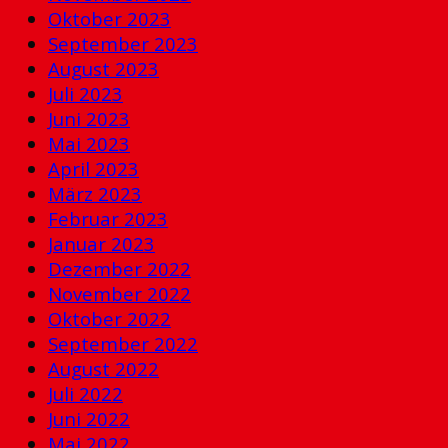
Oktober 2023
September 2023
August 2023
Juli 2023
Juni 2023
Mai 2023
April 2023
März 2023
Februar 2023
Januar 2023
Dezember 2022
November 2022
Oktober 2022
September 2022
August 2022
Juli 2022
Juni 2022
Mai 2022