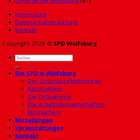
Unterbezirk Wolfsburg
(61)
Impressum
Datenschutzerklärung
Kontakt
Copyright 2026 ©
SPD Wolfsburg
Die SPD in Wolfsburg
Der Unterbezirksvorstand
Ratsfraktion
Die Ortsvereine
Die Arbeitsgemeinschaften
Mitmachen!
Mitteilungen
Veranstaltungen
Kontakt