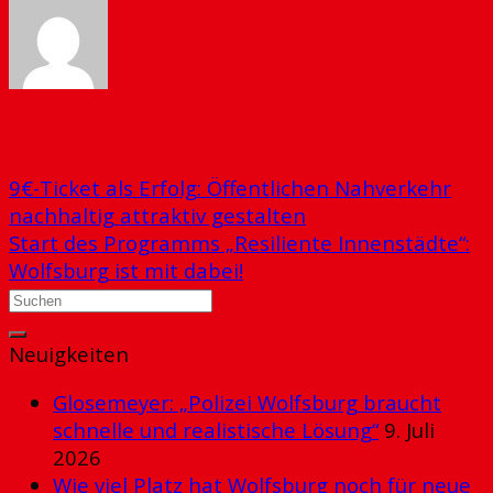
ADMIN
9€-Ticket als Erfolg: Öffentlichen Nahverkehr
nachhaltig attraktiv gestalten
Start des Programms „Resiliente Innenstädte“:
Wolfsburg ist mit dabei!
Neuigkeiten
Glosemeyer: „Polizei Wolfsburg braucht
schnelle und realistische Lösung“
9. Juli
2026
Wie viel Platz hat Wolfsburg noch für neue