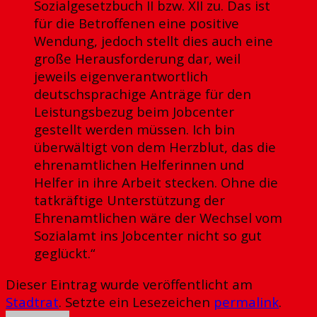
Sozialgesetzbuch II bzw. XII zu. Das ist
für die Betroffenen eine positive
Wendung, jedoch stellt dies auch eine
große Herausforderung dar, weil
jeweils eigenverantwortlich
deutschsprachige Anträge für den
Leistungsbezug beim Jobcenter
gestellt werden müssen. Ich bin
überwältigt von dem Herzblut, das die
ehrenamtlichen Helferinnen und
Helfer in ihre Arbeit stecken. Ohne die
tatkräftige Unterstützung der
Ehrenamtlichen wäre der Wechsel vom
Sozialamt ins Jobcenter nicht so gut
geglückt.“
Dieser Eintrag wurde veröffentlicht am
Stadtrat
. Setzte ein Lesezeichen
permalink
.