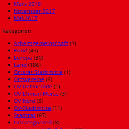
März 2018
November 2017
Mai 2017
Kategorien
Arbeitsgemeinschaft
(3)
Bund
(45)
Europa
(30)
Land
(186)
Ortsrat Stadtmitte
(1)
Ortsvereine
(8)
OV Detmerode
(1)
OV Ehmen-Mörse
(3)
OV Nord
(3)
OV-Stadtmitte
(11)
Stadtrat
(87)
Uncategorized
(8)