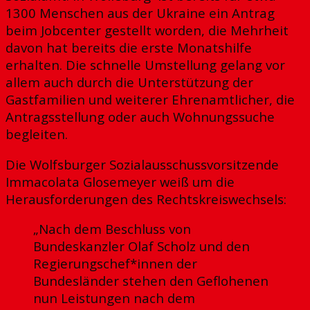
1300 Menschen aus der Ukraine ein Antrag
beim Jobcenter gestellt worden, die Mehrheit
davon hat bereits die erste Monatshilfe
erhalten. Die schnelle Umstellung gelang vor
allem auch durch die Unterstützung der
Gastfamilien und weiterer Ehrenamtlicher, die
Antragsstellung oder auch Wohnungssuche
begleiten.
Die Wolfsburger Sozialausschussvorsitzende
Immacolata Glosemeyer weiß um die
Herausforderungen des Rechtskreiswechsels:
„Nach dem Beschluss von
Bundeskanzler Olaf Scholz und den
Regierungschef*innen der
Bundesländer stehen den Geflohenen
nun Leistungen nach dem