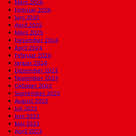
März 2026
Februar 2026
Juni 2025
April 2025
März 2025
Dezember 2024
April 2024
Februar 2024
Januar 2024
Dezember 2023
November 2023
Oktober 2023
September 2023
August 2023
Juli 2023
Juni 2023
Mai 2023
April 2023