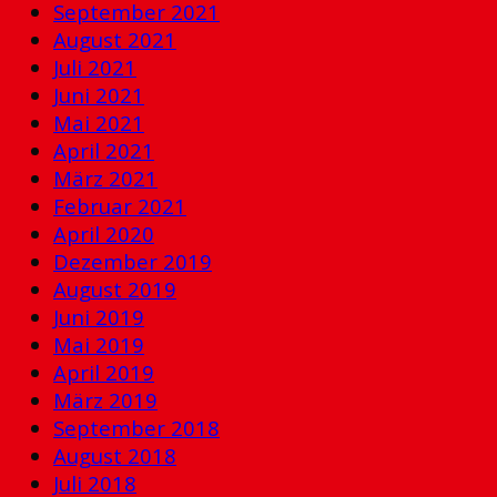
September 2021
August 2021
Juli 2021
Juni 2021
Mai 2021
April 2021
März 2021
Februar 2021
April 2020
Dezember 2019
August 2019
Juni 2019
Mai 2019
April 2019
März 2019
September 2018
August 2018
Juli 2018