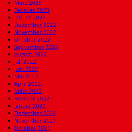
März 2023
Februar 2023
Januar 2023
Dezember 2022
November 2022
Oktober 2022
September 2022
August 2022
Juli 2022
Juni 2022
Mai 2022
April 2022
März 2022
Februar 2022
Januar 2022
Dezember 2021
November 2021
Oktober 2021