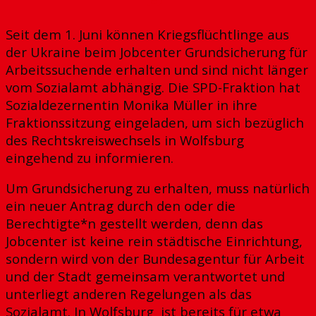
Seit dem 1. Juni können Kriegsflüchtlinge aus
der Ukraine beim Jobcenter Grundsicherung für
Arbeitssuchende erhalten und sind nicht länger
vom Sozialamt abhängig. Die SPD-Fraktion hat
Sozialdezernentin Monika Müller in ihre
Fraktionssitzung eingeladen, um sich bezüglich
des Rechtskreiswechsels in Wolfsburg
eingehend zu informieren.
Um Grundsicherung zu erhalten, muss natürlich
ein neuer Antrag durch den oder die
Berechtigte*n gestellt werden, denn das
Jobcenter ist keine rein städtische Einrichtung,
sondern wird von der Bundesagentur für Arbeit
und der Stadt gemeinsam verantwortet und
unterliegt anderen Regelungen als das
Sozialamt. In Wolfsburg ist bereits für etwa