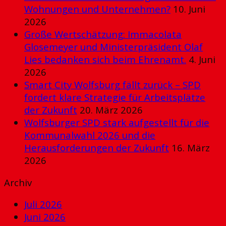
Wohnungen und Unternehmen?
10. Juni
2026
Große Wertschätzung: Immacolata
Glosemeyer und Ministerpräsident Olaf
Lies bedanken sich beim Ehrenamt.
4. Juni
2026
Smart City Wolfsburg fällt zurück – SPD
fordert klare Strategie für Arbeitsplätze
der Zukunft
20. März 2026
Wolfsburger SPD stark aufgestellt für die
Kommunalwahl 2026 und die
Herausforderungen der Zukunft
16. März
2026
Archiv
Juli 2026
Juni 2026