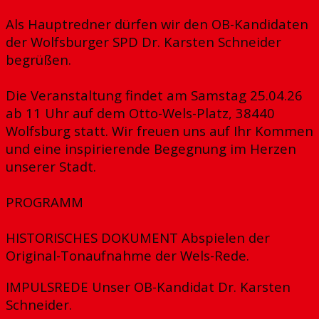
Als Hauptredner dürfen wir den OB-Kandidaten
der Wolfsburger SPD Dr. Karsten Schneider
begrüßen.
Die Veranstaltung findet am Samstag 25.04.26
ab 11 Uhr auf dem Otto-Wels-Platz, 38440
Wolfsburg statt. Wir freuen uns auf Ihr Kommen
und eine inspirierende Begegnung im Herzen
unserer Stadt.
PROGRAMM
​HISTORISCHES DOKUMENT Abspielen der
Original-Tonaufnahme der Wels-Rede.
​IMPULSREDE Unser OB-Kandidat Dr. Karsten
Schneider.