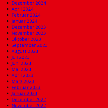
Dezember 2024
April 2024
Februar 2024
Januar 2024
Dezember 2023
November 2023
Oktober 2023
September 2023
August 2023
Juli 2023
Juni 2023
Mai 2023
April 2023
März 2023
Februar 2023
Januar 2023
Dezember 2022
November 2022