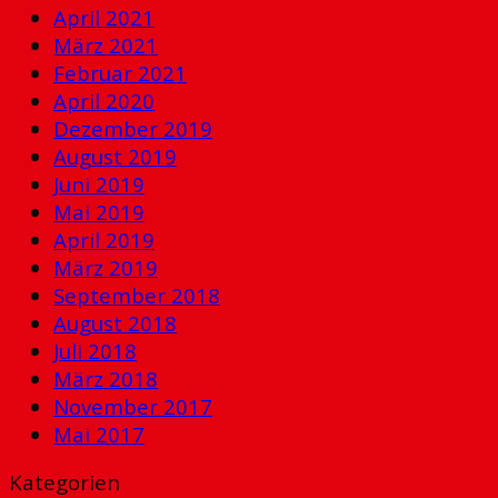
April 2021
März 2021
Februar 2021
April 2020
Dezember 2019
August 2019
Juni 2019
Mai 2019
April 2019
März 2019
September 2018
August 2018
Juli 2018
März 2018
November 2017
Mai 2017
Kategorien