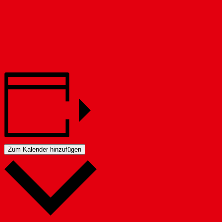
Zum Kalender hinzufügen