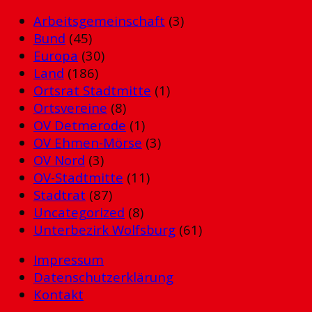
Arbeitsgemeinschaft
(3)
Bund
(45)
Europa
(30)
Land
(186)
Ortsrat Stadtmitte
(1)
Ortsvereine
(8)
OV Detmerode
(1)
OV Ehmen-Mörse
(3)
OV Nord
(3)
OV-Stadtmitte
(11)
Stadtrat
(87)
Uncategorized
(8)
Unterbezirk Wolfsburg
(61)
Impressum
Datenschutzerklärung
Kontakt