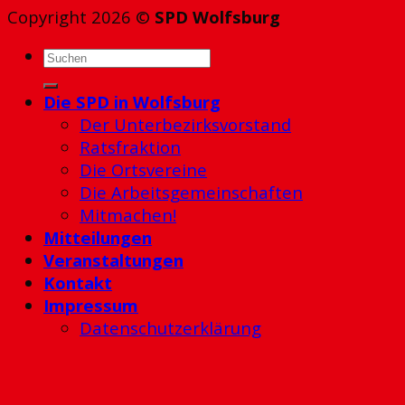
Copyright 2026 ©
SPD Wolfsburg
Die SPD in Wolfsburg
Der Unterbezirksvorstand
Ratsfraktion
Die Ortsvereine
Die Arbeitsgemeinschaften
Mitmachen!
Mitteilungen
Veranstaltungen
Kontakt
Impressum
Datenschutzerklärung