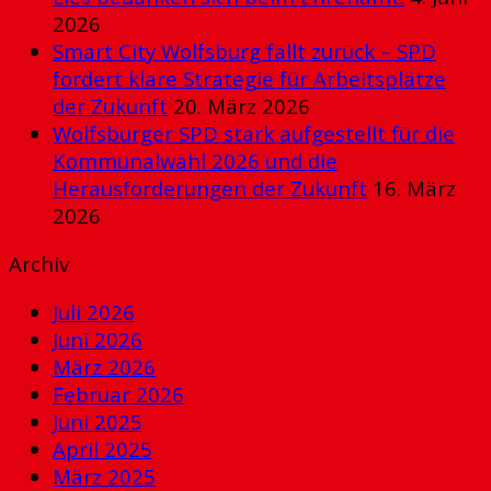
2026
Smart City Wolfsburg fällt zurück – SPD
fordert klare Strategie für Arbeitsplätze
der Zukunft
20. März 2026
Wolfsburger SPD stark aufgestellt für die
Kommunalwahl 2026 und die
Herausforderungen der Zukunft
16. März
2026
Archiv
Juli 2026
Juni 2026
März 2026
Februar 2026
Juni 2025
April 2025
März 2025