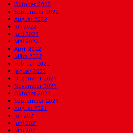
Oktober 2022
September 2022
August 2022
Juli 2022
Juni 2022
Mai 2022
April 2022
März 2022
Februar 2022
Januar 2022
Dezember 2021
November 2021
Oktober 2021
September 2021
August 2021
Juli 2021
Juni 2021
Mai 2021