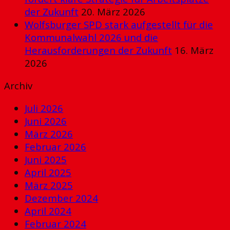
der Zukunft
20. März 2026
Wolfsburger SPD stark aufgestellt für die
Kommunalwahl 2026 und die
Herausforderungen der Zukunft
16. März
2026
Archiv
Juli 2026
Juni 2026
März 2026
Februar 2026
Juni 2025
April 2025
März 2025
Dezember 2024
April 2024
Februar 2024