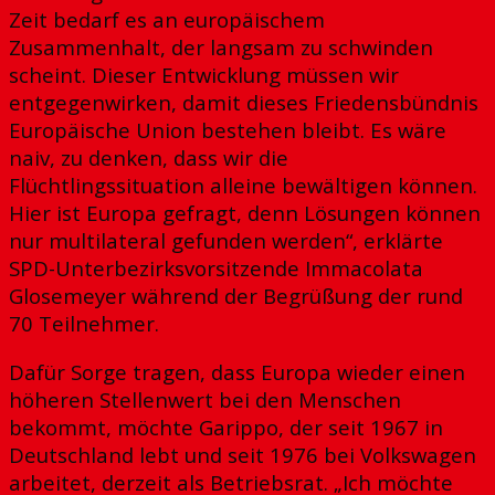
Zeit bedarf es an europäischem
Zusammenhalt, der langsam zu schwinden
scheint. Dieser Entwicklung müssen wir
entgegenwirken, damit dieses Friedensbündnis
Europäische Union bestehen bleibt. Es wäre
naiv, zu denken, dass wir die
Flüchtlingssituation alleine bewältigen können.
Hier ist Europa gefragt, denn Lösungen können
nur multilateral gefunden werden“, erklärte
SPD-Unterbezirksvorsitzende Immacolata
Glosemeyer während der Begrüßung der rund
70 Teilnehmer.
Dafür Sorge tragen, dass Europa wieder einen
höheren Stellenwert bei den Menschen
bekommt, möchte Garippo, der seit 1967 in
Deutschland lebt und seit 1976 bei Volkswagen
arbeitet, derzeit als Betriebsrat. „Ich möchte