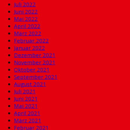
Juli 2022
Juni 2022
Mai 2022
April 2022
März 2022
Februar 2022
Januar 2022
Dezember 2021
November 2021
Oktober 2021
September 2021
August 2021
Juli 2021
Juni 2021
Mai 2021
April 2021
März 2021
Februar 2021