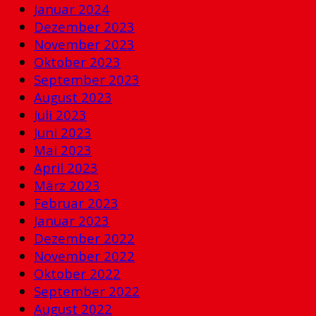
Januar 2024
Dezember 2023
November 2023
Oktober 2023
September 2023
August 2023
Juli 2023
Juni 2023
Mai 2023
April 2023
März 2023
Februar 2023
Januar 2023
Dezember 2022
November 2022
Oktober 2022
September 2022
August 2022