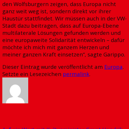
den Wolfsburgern zeigen, dass Europa nicht
ganz weit weg ist, sondern direkt vor ihrer
Haustür stattfindet. Wir müssen auch in der VW-
Stadt dazu beitragen, dass auf Europa-Ebene
multilaterale Lösungen gefunden werden und
eine europaweite Solidarität entwickeln – dafür
möchte ich mich mit ganzem Herzen und
meiner ganzen Kraft einsetzen“, sagte Garippo.
Dieser Eintrag wurde veröffentlicht am
Europa
.
Setzte ein Lesezeichen
permalink
.
Markus Zarbock