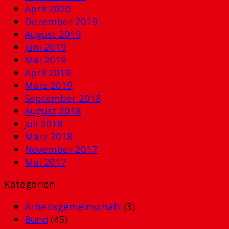
April 2020
Dezember 2019
August 2019
Juni 2019
Mai 2019
April 2019
März 2019
September 2018
August 2018
Juli 2018
März 2018
November 2017
Mai 2017
Kategorien
Arbeitsgemeinschaft
(3)
Bund
(45)