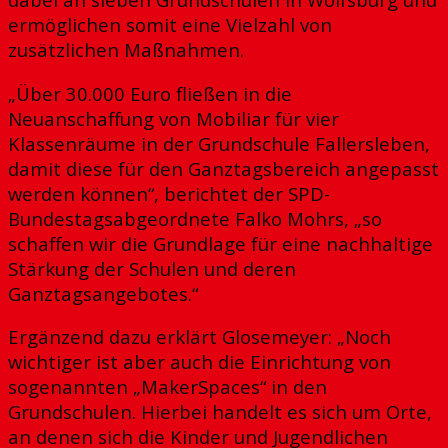
ermöglichen somit eine Vielzahl von
zusätzlichen Maßnahmen.
„Über 30.000 Euro fließen in die
Neuanschaffung von Mobiliar für vier
Klassenräume in der Grundschule Fallersleben,
damit diese für den Ganztagsbereich angepasst
werden können“, berichtet der SPD-
Bundestagsabgeordnete Falko Mohrs, „so
schaffen wir die Grundlage für eine nachhaltige
Stärkung der Schulen und deren
Ganztagsangebotes.“
Ergänzend dazu erklärt Glosemeyer: „Noch
wichtiger ist aber auch die Einrichtung von
sogenannten „MakerSpaces“ in den
Grundschulen. Hierbei handelt es sich um Orte,
an denen sich die Kinder und Jugendlichen