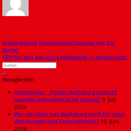
Julius Schneider
Ankündigung Telefonsprechstunde mit Iris
Bothe
SPD für den Bau der Einfeldhalle in Wendschott
Neuigkeiten
Glosemeyer: „Polizei Wolfsburg braucht
schnelle und realistische Lösung“
9. Juli
2026
Wie viel Platz hat Wolfsburg noch für neue
Wohnungen und Unternehmen?
10. Juni
2026