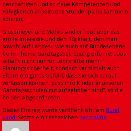
beschäftigen und so neue Kompetenzen und
Fähigkeiten abseits des Stundenplans sammeln
können.“
Glosemeyer und Mohrs sind erfreut über das
große Interesse und den Rückhalt, den man
sowohl auf Landes-, wie auch auf Bundesebene
beim Thema Ganztagsbetreuung erfahre. „Das
schafft nicht nur für Lehrkräfte mehr
Planungssicherheit, sondern vermittelt auch
Eltern ein gutes Gefühl, dass sie sich darauf
verlassen können, dass ihre Kinder in unseren
Ganztagsschulen gut aufgehoben sind“, so die
beiden Abgeordneten.
Dieser Eintrag wurde veröffentlicht am
Bund
,
Land
. Setzte ein Lesezeichen
permalink
.