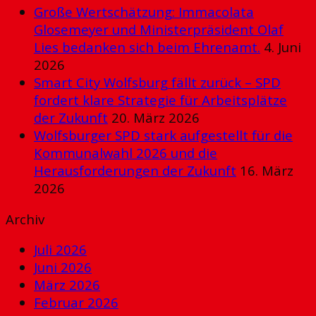
Große Wertschätzung: Immacolata
Glosemeyer und Ministerpräsident Olaf
Lies bedanken sich beim Ehrenamt.
4. Juni
2026
Smart City Wolfsburg fällt zurück – SPD
fordert klare Strategie für Arbeitsplätze
der Zukunft
20. März 2026
Wolfsburger SPD stark aufgestellt für die
Kommunalwahl 2026 und die
Herausforderungen der Zukunft
16. März
2026
Archiv
Juli 2026
Juni 2026
März 2026
Februar 2026