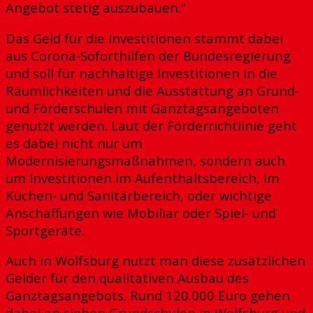
Angebot stetig auszubauen.“
Das Geld für die Investitionen stammt dabei
aus Corona-Soforthilfen der Bundesregierung
und soll für nachhaltige Investitionen in die
Räumlichkeiten und die Ausstattung an Grund-
und Förderschulen mit Ganztagsangeboten
genutzt werden. Laut der Förderrichtlinie geht
es dabei nicht nur um
Modernisierungsmaßnahmen, sondern auch
um Investitionen im Aufenthaltsbereich, im
Küchen- und Sanitärbereich, oder wichtige
Anschaffungen wie Mobiliar oder Spiel- und
Sportgeräte.
Auch in Wolfsburg nutzt man diese zusätzlichen
Gelder für den qualitativen Ausbau des
Ganztagsangebots. Rund 120.000 Euro gehen
dabei an sieben Grundschulen in Wolfsburg und