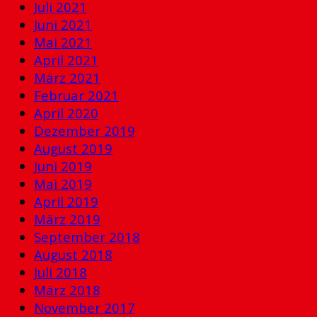
Juli 2021
Juni 2021
Mai 2021
April 2021
März 2021
Februar 2021
April 2020
Dezember 2019
August 2019
Juni 2019
Mai 2019
April 2019
März 2019
September 2018
August 2018
Juli 2018
März 2018
November 2017