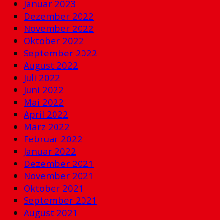
Januar 2023
Dezember 2022
November 2022
Oktober 2022
September 2022
August 2022
Juli 2022
Juni 2022
Mai 2022
April 2022
März 2022
Februar 2022
Januar 2022
Dezember 2021
November 2021
Oktober 2021
September 2021
August 2021