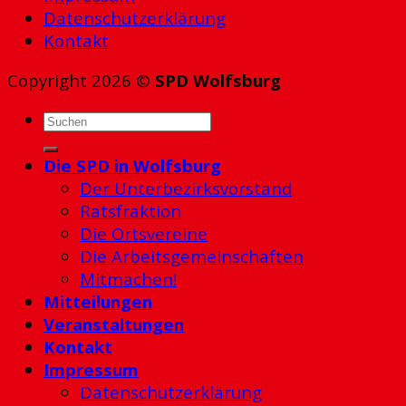
Datenschutzerklärung
Kontakt
Copyright 2026 ©
SPD Wolfsburg
Die SPD in Wolfsburg
Der Unterbezirksvorstand
Ratsfraktion
Die Ortsvereine
Die Arbeitsgemeinschaften
Mitmachen!
Mitteilungen
Veranstaltungen
Kontakt
Impressum
Datenschutzerklärung