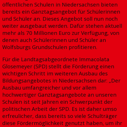
öffentlichen Schulen in Niedersachsen bieten
bereits ein Ganztagsangebot für Schülerinnen
und Schüler an. Dieses Angebot soll nun noch
weiter ausgebaut werden. Dafür stehen aktuell
mehr als 70 Millionen Euro zur Verfügung, von
denen auch Schülerinnen und Schüler an
Wolfsburgs Grundschulen profitieren.
Für die Landtagsabgeordnete Immacolata
Glosemeyer (SPD) stellt die Förderung einen
wichtigen Schritt im weiteren Ausbau des
Bildungsangebotes in Niedersachsen dar: „Der
Ausbau umfangreicher und vor allem
hochwertiger Ganztagsangebote an unseren
Schulen ist seit Jahren ein Schwerpunkt der
politischen Arbeit der SPD. Es ist daher umso
erfreulicher, dass bereits so viele Schulträger
diese Fördermöglichkeit genutzt haben, um ihr