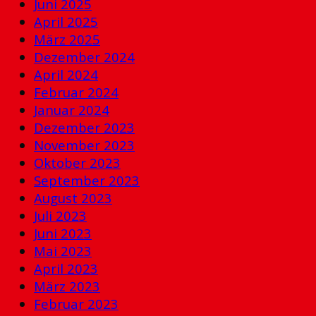
Juni 2025
April 2025
März 2025
Dezember 2024
April 2024
Februar 2024
Januar 2024
Dezember 2023
November 2023
Oktober 2023
September 2023
August 2023
Juli 2023
Juni 2023
Mai 2023
April 2023
März 2023
Februar 2023