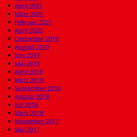
April 2021
März 2021
Februar 2021
April 2020
Dezember 2019
August 2019
Juni 2019
Mai 2019
April 2019
März 2019
September 2018
August 2018
Juli 2018
März 2018
November 2017
Mai 2017