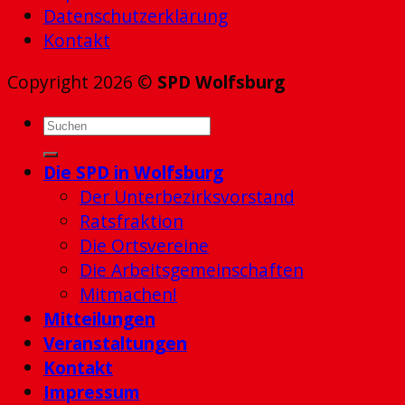
Datenschutzerklärung
Kontakt
Copyright 2026 ©
SPD Wolfsburg
Die SPD in Wolfsburg
Der Unterbezirksvorstand
Ratsfraktion
Die Ortsvereine
Die Arbeitsgemeinschaften
Mitmachen!
Mitteilungen
Veranstaltungen
Kontakt
Impressum