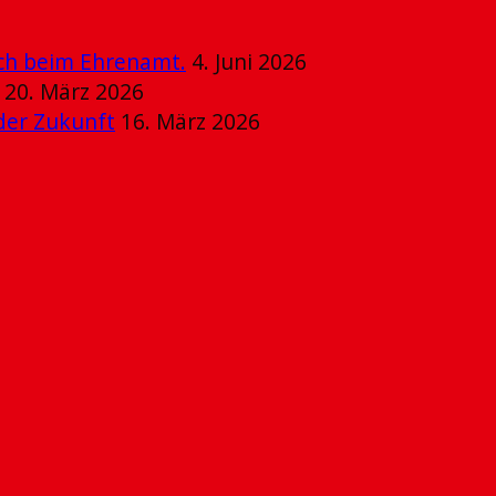
ich beim Ehrenamt.
4. Juni 2026
20. März 2026
der Zukunft
16. März 2026