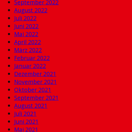
September 2022
August 2022
Juli 2022
Juni 2022
Mai 2022
April 2022
März 2022
Februar 2022
Januar 2022
Dezember 2021
November 2021
Oktober 2021
September 2021
August 2021
Juli 2021
Juni 2021
Mai 2021