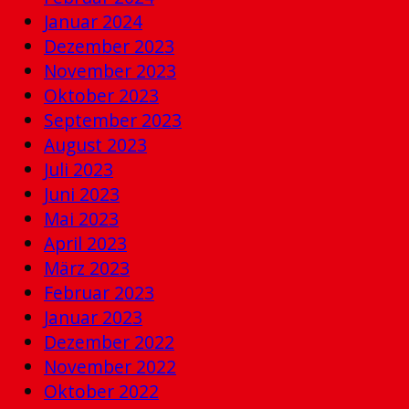
Januar 2024
Dezember 2023
November 2023
Oktober 2023
September 2023
August 2023
Juli 2023
Juni 2023
Mai 2023
April 2023
März 2023
Februar 2023
Januar 2023
Dezember 2022
November 2022
Oktober 2022