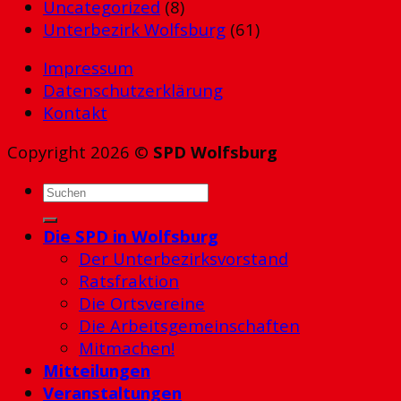
Uncategorized
(8)
Unterbezirk Wolfsburg
(61)
Impressum
Datenschutzerklärung
Kontakt
Copyright 2026 ©
SPD Wolfsburg
Die SPD in Wolfsburg
Der Unterbezirksvorstand
Ratsfraktion
Die Ortsvereine
Die Arbeitsgemeinschaften
Mitmachen!
Mitteilungen
Veranstaltungen