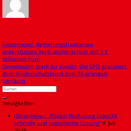
ADMIN
Glosemeyer: Regierungsfraktionen
unterstützen Verbraucherschutz mit 2,1
Millionen Euro
Gemeinsam stark für Kinder: Die SPD gratuliert
dem Kinderschutzbund zum 70-jährigen
Jubiläum
Neuigkeiten
Glosemeyer: „Polizei Wolfsburg braucht
schnelle und realistische Lösung“
9. Juli
2026