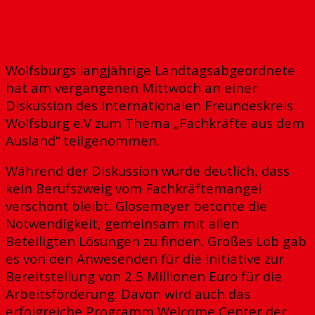
Wolfsburg
Wolfsburgs langjährige Landtagsabgeordnete
hat am vergangenen Mittwoch an einer
Diskussion des Internationalen Freundeskreis
Wolfsburg e.V zum Thema „Fachkräfte aus dem
Ausland“ teilgenommen.
Während der Diskussion wurde deutlich, dass
kein Berufszweig vom Fachkräftemangel
verschont bleibt. Glosemeyer betonte die
Notwendigkeit, gemeinsam mit allen
Beteiligten Lösungen zu finden. Großes Lob gab
es von den Anwesenden für die Initiative zur
Bereitstellung von 2,5 Millionen Euro für die
Arbeitsförderung. Davon wird auch das
erfolgreiche Programm Welcome Center der