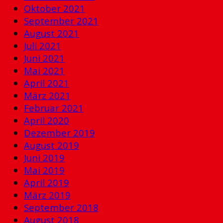
Oktober 2021
September 2021
August 2021
Juli 2021
Juni 2021
Mai 2021
April 2021
März 2021
Februar 2021
April 2020
Dezember 2019
August 2019
Juni 2019
Mai 2019
April 2019
März 2019
September 2018
August 2018