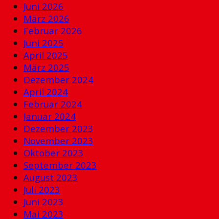
Juni 2026
März 2026
Februar 2026
Juni 2025
April 2025
März 2025
Dezember 2024
April 2024
Februar 2024
Januar 2024
Dezember 2023
November 2023
Oktober 2023
September 2023
August 2023
Juli 2023
Juni 2023
Mai 2023