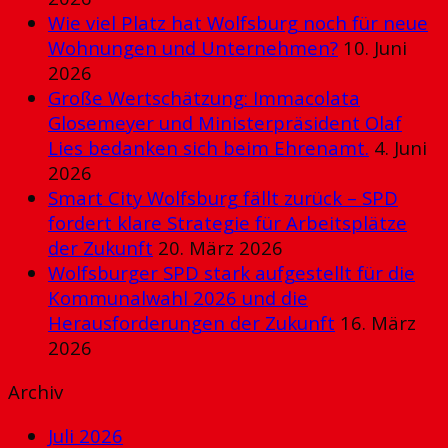
Wie viel Platz hat Wolfsburg noch für neue
Wohnungen und Unternehmen?
10. Juni
2026
Große Wertschätzung: Immacolata
Glosemeyer und Ministerpräsident Olaf
Lies bedanken sich beim Ehrenamt.
4. Juni
2026
Smart City Wolfsburg fällt zurück – SPD
fordert klare Strategie für Arbeitsplätze
der Zukunft
20. März 2026
Wolfsburger SPD stark aufgestellt für die
Kommunalwahl 2026 und die
Herausforderungen der Zukunft
16. März
2026
Archiv
Juli 2026