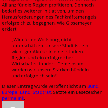
Allianz für die Region profitieren. Dennoch
bedarf es weiterer Initiativen, um den
Herausforderungen des Fachkräftemangels
erfolgreich zu begegnen. Wie Glosemeyer
erklärt:
„Wir dürfen Wolfsburg nicht
unterschätzen. Unsere Stadt ist ein
wichtiger Akteur in einer starken
Region und ein erfolgreicher
Wirtschaftsstandort. Gemeinsam
werden wir unsere Stärken bündeln
und erfolgreich sein!“
Dieser Eintrag wurde veröffentlicht am
Bund
,
Europa
,
Land
,
Stadtrat
. Setzte ein Lesezeichen
permalink
.