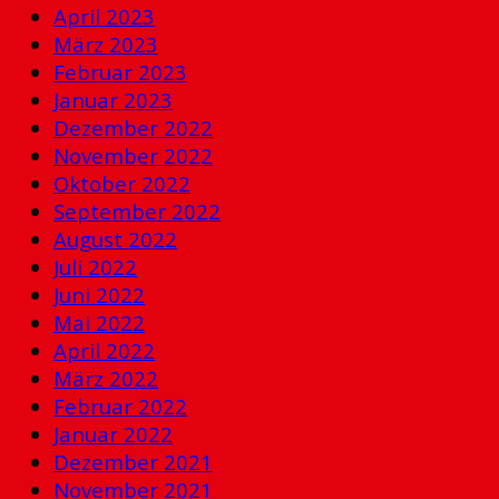
April 2023
März 2023
Februar 2023
Januar 2023
Dezember 2022
November 2022
Oktober 2022
September 2022
August 2022
Juli 2022
Juni 2022
Mai 2022
April 2022
März 2022
Februar 2022
Januar 2022
Dezember 2021
November 2021