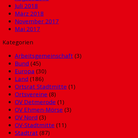
Juli 2018
März 2018
November 2017
Mai 2017
Kategorien
Arbeitsgemeinschaft
(3)
Bund
(45)
Europa
(30)
Land
(186)
Ortsrat Stadtmitte
(1)
Ortsvereine
(8)
OV Detmerode
(1)
OV Ehmen-Mörse
(3)
OV Nord
(3)
OV-Stadtmitte
(11)
Stadtrat
(87)