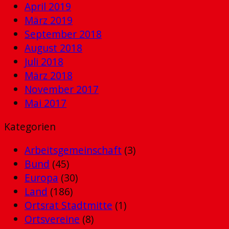
April 2019
März 2019
September 2018
August 2018
Juli 2018
März 2018
November 2017
Mai 2017
Kategorien
Arbeitsgemeinschaft
(3)
Bund
(45)
Europa
(30)
Land
(186)
Ortsrat Stadtmitte
(1)
Ortsvereine
(8)