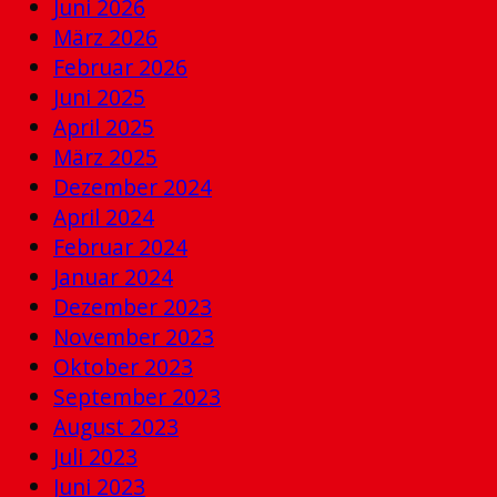
Juni 2026
März 2026
Februar 2026
Juni 2025
April 2025
März 2025
Dezember 2024
April 2024
Februar 2024
Januar 2024
Dezember 2023
November 2023
Oktober 2023
September 2023
August 2023
Juli 2023
Juni 2023