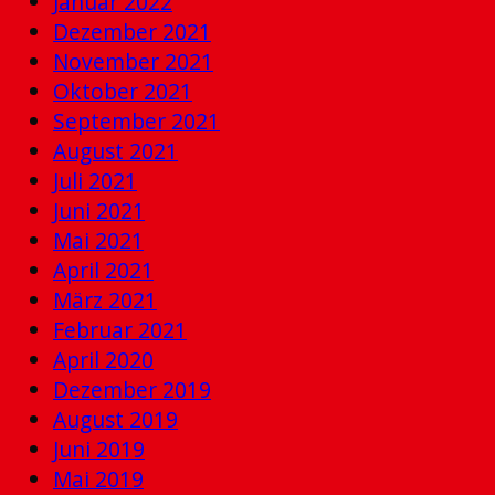
Januar 2022
Dezember 2021
November 2021
Oktober 2021
September 2021
August 2021
Juli 2021
Juni 2021
Mai 2021
April 2021
März 2021
Februar 2021
April 2020
Dezember 2019
August 2019
Juni 2019
Mai 2019