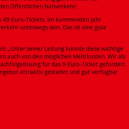
 den Öffentlichen Nahverkehr:
es 49-Euro-Tickets. Im kommenden Jahr
rkehr unterwegs sein. Das ist eine gute
: „Unter seiner Leitung konnte diese wichtige
dern auch von den möglichen Mehrkosten. Wir als
chfolgelösung für das 9-Euro-Ticket gefordert.
ngebot attraktiv gestaltet und gut verfügbar