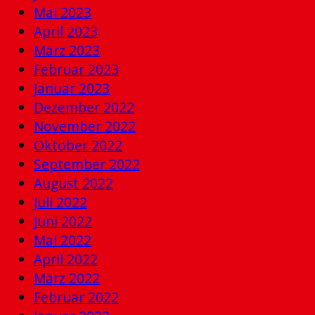
Mai 2023
April 2023
März 2023
Februar 2023
Januar 2023
Dezember 2022
November 2022
Oktober 2022
September 2022
August 2022
Juli 2022
Juni 2022
Mai 2022
April 2022
März 2022
Februar 2022