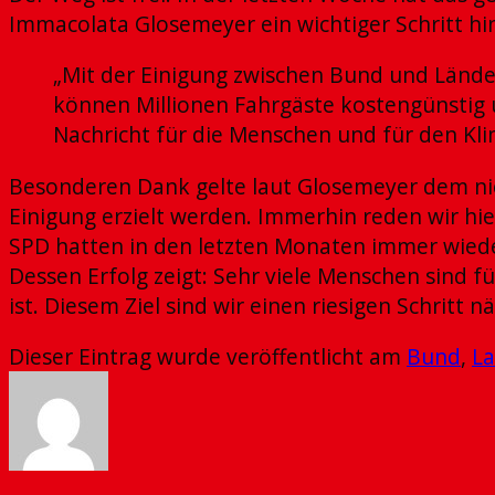
Immacolata Glosemeyer ein wichtiger Schritt hi
„Mit der Einigung zwischen Bund und Lände
können Millionen Fahrgäste kostengünstig u
Nachricht für die Menschen und für den Kli
Besonderen Dank gelte laut Glosemeyer dem nie
Einigung erzielt werden. Immerhin reden wir hi
SPD hatten in den letzten Monaten immer wieder
Dessen Erfolg zeigt: Sehr viele Menschen sind 
ist. Diesem Ziel sind wir einen riesigen Schritt
Dieser Eintrag wurde veröffentlicht am
Bund
,
L