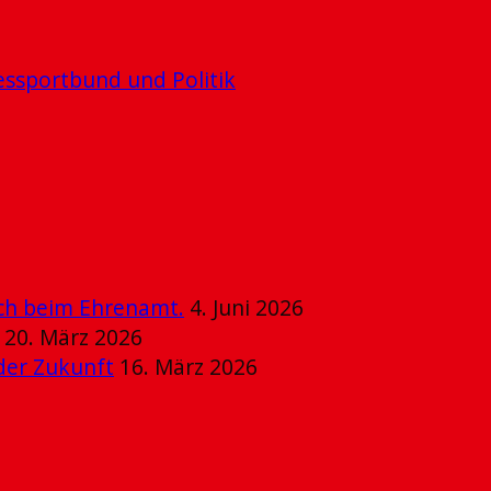
ssportbund und Politik
ich beim Ehrenamt.
4. Juni 2026
20. März 2026
der Zukunft
16. März 2026