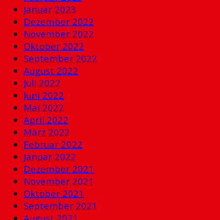
Januar 2023
Dezember 2022
November 2022
Oktober 2022
September 2022
August 2022
Juli 2022
Juni 2022
Mai 2022
April 2022
März 2022
Februar 2022
Januar 2022
Dezember 2021
November 2021
Oktober 2021
September 2021
August 2021