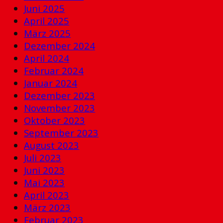
Juni 2025
April 2025
März 2025
Dezember 2024
April 2024
Februar 2024
Januar 2024
Dezember 2023
November 2023
Oktober 2023
September 2023
August 2023
Juli 2023
Juni 2023
Mai 2023
April 2023
März 2023
Februar 2023