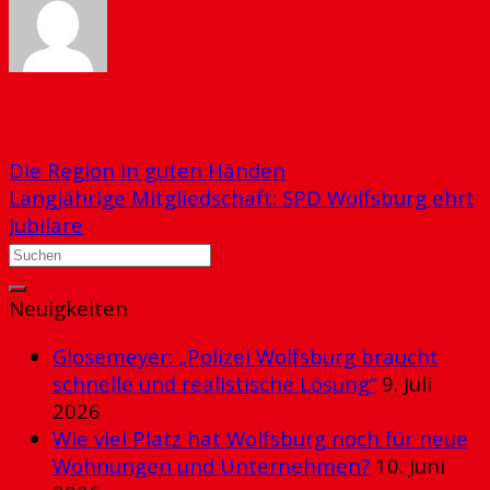
ADMIN
Die Region in guten Händen
Langjährige Mitgliedschaft: SPD Wolfsburg ehrt
Jubilare
Neuigkeiten
Glosemeyer: „Polizei Wolfsburg braucht
schnelle und realistische Lösung“
9. Juli
2026
Wie viel Platz hat Wolfsburg noch für neue
Wohnungen und Unternehmen?
10. Juni