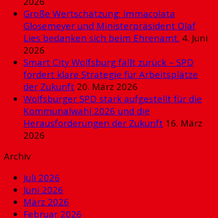
2026
Große Wertschätzung: Immacolata
Glosemeyer und Ministerpräsident Olaf
Lies bedanken sich beim Ehrenamt.
4. Juni
2026
Smart City Wolfsburg fällt zurück – SPD
fordert klare Strategie für Arbeitsplätze
der Zukunft
20. März 2026
Wolfsburger SPD stark aufgestellt für die
Kommunalwahl 2026 und die
Herausforderungen der Zukunft
16. März
2026
Archiv
Juli 2026
Juni 2026
März 2026
Februar 2026