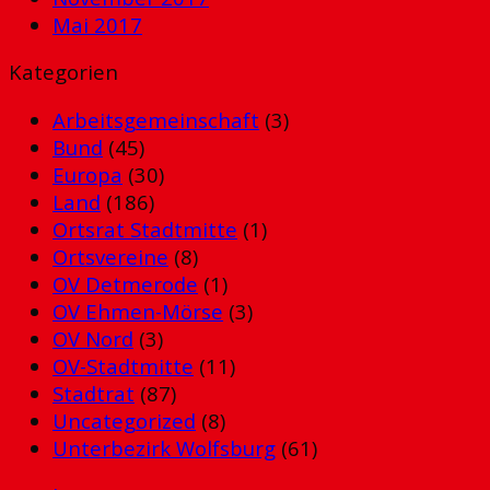
Mai 2017
Kategorien
Arbeitsgemeinschaft
(3)
Bund
(45)
Europa
(30)
Land
(186)
Ortsrat Stadtmitte
(1)
Ortsvereine
(8)
OV Detmerode
(1)
OV Ehmen-Mörse
(3)
OV Nord
(3)
OV-Stadtmitte
(11)
Stadtrat
(87)
Uncategorized
(8)
Unterbezirk Wolfsburg
(61)