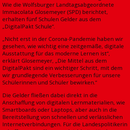
Wie die Wolfsburger Landtagsabgeordnete
Immacolata Glosemeyer (SPD) berichtet,
erhalten fünf Schulen Gelder aus dem
„DigitalPakt Schule“.
„Nicht erst in der Corona-Pandemie haben wir
gesehen, wie wichtig eine zeitgemäße, digitale
Ausstattung für das moderne Lernen ist“,
erklärt Glosemeyer, „Die Mittel aus dem
DigitalPakt sind ein wichtiger Schritt, mit dem
wir grundlegende Verbesserungen für unsere
Schülerinnen und Schüler bewirken.“
Die Gelder fließen dabei direkt in die
Anschaffung von digitalen Lernmaterialien, wie
Smartboards oder Laptops, aber auch in die
Bereitstellung von schnellen und verlässlichen
Internetverbindungen. Für die Landespolitikerin