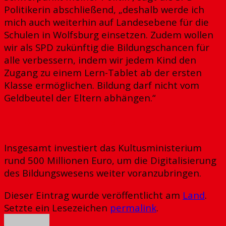
Politikerin abschließend, „deshalb werde ich
mich auch weiterhin auf Landesebene für die
Schulen in Wolfsburg einsetzen. Zudem wollen
wir als SPD zukünftig die Bildungschancen für
alle verbessern, indem wir jedem Kind den
Zugang zu einem Lern-Tablet ab der ersten
Klasse ermöglichen. Bildung darf nicht vom
Geldbeutel der Eltern abhängen.“
500 Millionen Euro Fördervolumen
Insgesamt investiert das Kultusministerium
rund 500 Millionen Euro, um die Digitalisierung
des Bildungswesens weiter voranzubringen.
Dieser Eintrag wurde veröffentlicht am
Land
.
Setzte ein Lesezeichen
permalink
.