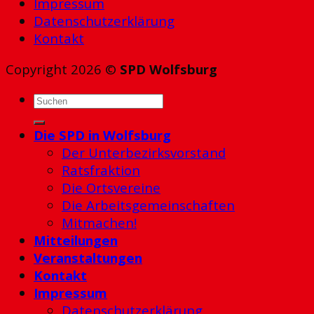
Impressum
Datenschutzerklärung
Kontakt
Copyright 2026 ©
SPD Wolfsburg
Die SPD in Wolfsburg
Der Unterbezirksvorstand
Ratsfraktion
Die Ortsvereine
Die Arbeitsgemeinschaften
Mitmachen!
Mitteilungen
Veranstaltungen
Kontakt
Impressum
Datenschutzerklärung