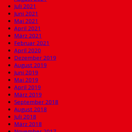
Juli 2021
Juni 2021
Mai 2021
April 2021
März 2021
Februar 2021
April 2020
Dezember 2019
August 2019
Juni 2019
Mai 2019
April 2019
März 2019
September 2018
August 2018
Juli 2018
März 2018
November 2017