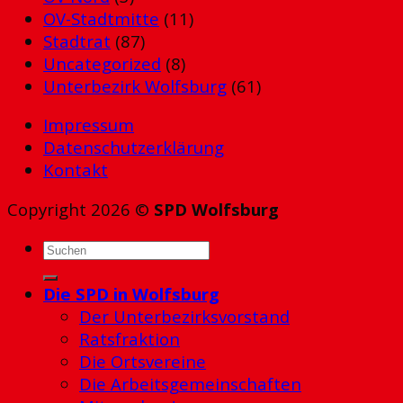
OV-Stadtmitte
(11)
Stadtrat
(87)
Uncategorized
(8)
Unterbezirk Wolfsburg
(61)
Impressum
Datenschutzerklärung
Kontakt
Copyright 2026 ©
SPD Wolfsburg
Die SPD in Wolfsburg
Der Unterbezirksvorstand
Ratsfraktion
Die Ortsvereine
Die Arbeitsgemeinschaften