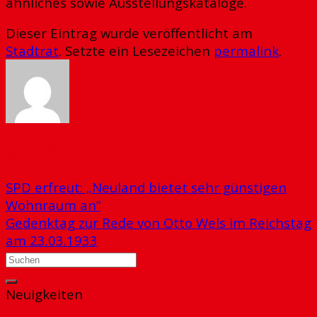
ähnliches sowie Ausstellungskataloge.
Dieser Eintrag wurde veröffentlicht am
Stadtrat
. Setzte ein Lesezeichen
permalink
.
Julius Schneider
SPD erfreut: „Neuland bietet sehr günstigen
Wohnraum an“
Gedenktag zur Rede von Otto Wels im Reichstag
am 23.03.1933
Neuigkeiten