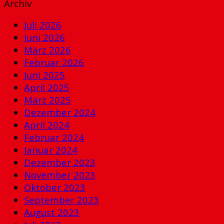
Archiv
Juli 2026
Juni 2026
März 2026
Februar 2026
Juni 2025
April 2025
März 2025
Dezember 2024
April 2024
Februar 2024
Januar 2024
Dezember 2023
November 2023
Oktober 2023
September 2023
August 2023