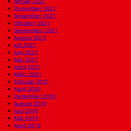
Januar 2022
Dezember 2021
November 2021
Oktober 2021
September 2021
August 2021
Juli 2021
Juni 2021
Mai 2021
April 2021
März 2021
Februar 2021
April 2020
Dezember 2019
August 2019
Juni 2019
Mai 2019
April 2019