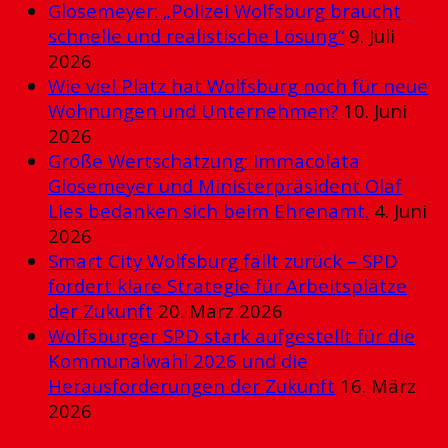
Glosemeyer: „Polizei Wolfsburg braucht
schnelle und realistische Lösung“
9. Juli
2026
Wie viel Platz hat Wolfsburg noch für neue
Wohnungen und Unternehmen?
10. Juni
2026
Große Wertschätzung: Immacolata
Glosemeyer und Ministerpräsident Olaf
Lies bedanken sich beim Ehrenamt.
4. Juni
2026
Smart City Wolfsburg fällt zurück – SPD
fordert klare Strategie für Arbeitsplätze
der Zukunft
20. März 2026
Wolfsburger SPD stark aufgestellt für die
Kommunalwahl 2026 und die
Herausforderungen der Zukunft
16. März
2026