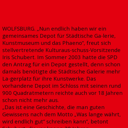
und Co.
WOLFSBURG. „Nun endlich haben wir ein
gemeinsames Depot für Städtische Ga-lerie,
Kunstmuseum und das Phaeno“, freut sich
stellvertretende Kulturaus-schuss-Vorsitzende
Iris Schubert. Im Sommer 2003 hatte die SPD
den Antrag für ein Depot gestellt, denn schon
damals benötigte die Städtische Galerie mehr
La-gerplatz für ihre Kunstwerke. Das
vorhandene Depot im Schloss mit seinen rund
900 Quadratmetern reichte auch vor 18 Jahren
schon nicht mehr aus.
„Das ist eine Geschichte, die man guten
Gewissens nach dem Motto „Was lange währt,
wird endlich gut“ schreiben kann“, betont