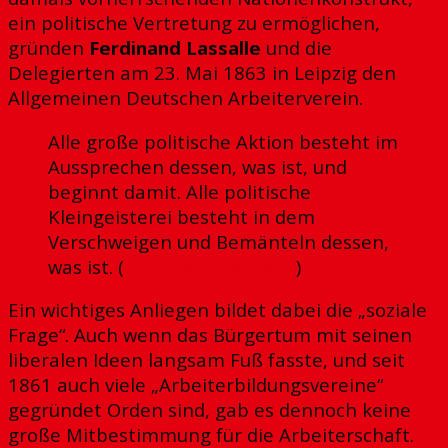
ein politische Vertretung zu ermöglichen,
gründen
Ferdinand Lassalle
und die
Delegierten am 23. Mai 1863 in Leipzig den
Allgemeinen Deutschen Arbeiterverein.
Alle große politische Aktion besteht im
Aussprechen dessen, was ist, und
beginnt damit. Alle politische
Kleingeisterei besteht in dem
Verschweigen und Bemänteln dessen,
was ist. (
Ferdinand Lassalle
)
Ein wichtiges Anliegen bildet dabei die „soziale
Frage“. Auch wenn das Bürgertum mit seinen
liberalen Ideen langsam Fuß fasste, und seit
1861 auch viele „Arbeiterbildungsvereine“
gegründet Orden sind, gab es dennoch keine
große Mitbestimmung für die Arbeiterschaft.