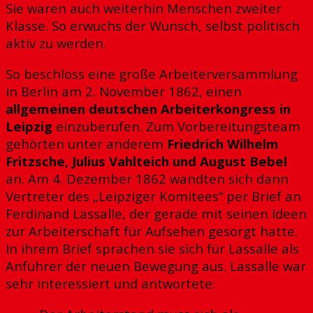
Sie waren auch weiterhin Menschen zweiter
Klasse. So erwuchs der Wunsch, selbst politisch
aktiv zu werden.
So beschloss eine große Arbeiterversammlung
in Berlin am 2. November 1862, einen
allgemeinen deutschen Arbeiterkongress in
Leipzig
einzuberufen. Zum Vorbereitungsteam
gehörten unter anderem
Friedrich Wilhelm
Fritzsche, Julius Vahlteich und August Bebel
an. Am 4. Dezember 1862 wandten sich dann
Vertreter des „Leipziger Komitees“ per Brief an
Ferdinand Lassalle, der gerade mit seinen Ideen
zur Arbeiterschaft für Aufsehen gesorgt hatte.
In ihrem Brief sprachen sie sich für Lassalle als
Anführer der neuen Bewegung aus. Lassalle war
sehr interessiert und antwortete: