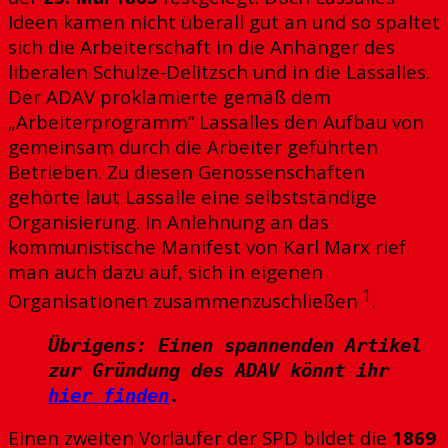
Ideen kamen nicht überall gut an und so spaltet
sich die Arbeiterschaft in die Anhänger des
liberalen Schulze-Delitzsch und in die Lassalles.
Der ADAV proklamierte gemäß dem
„Arbeiterprogramm“ Lassalles den Aufbau von
gemeinsam durch die Arbeiter geführten
Betrieben. Zu diesen Genossenschaften
gehörte laut Lassalle eine selbstständige
Organisierung. In Anlehnung an das
kommunistische Manifest von Karl Marx rief
man auch dazu auf, sich in eigenen
1
Organisationen zusammenzuschließen
.
Übrigens: Einen spannenden Artikel
zur Gründung des ADAV könnt ihr
hier finden
.
Einen zweiten Vorläufer der SPD bildet die
1869