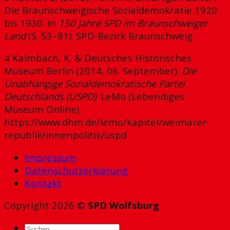
Die Braunschweigische Sozialdemokratie 1920
bis 1930. In
150 Jahre SPD im Braunschweiger
Land
(S. 53–81). SPD-Bezirk Braunschweig.
4 Kalmbach, K. & Deutsches Historisches
Museum Berlin (2014, 06. September).
Die
Unabhängige Sozialdemokratische Partei
Deutschlands (USPD)
. LeMo (Lebendiges
Museum Online).
https://www.dhm.de/lemo/kapitel/weimarer-
republik/innenpolitik/uspd
Impressum
Datenschutzerklärung
Kontakt
Copyright 2026 ©
SPD Wolfsburg