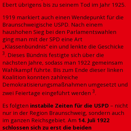
Ebert übrigens bis zu seinem Tod im Jahr 1925.
1919 markiert auch einen Wendepunkt für die
Braunschweigische USPD. Nach einem
haushohen Sieg bei den Parlamentswahlen
ging man mit der SPD eine Art
„Klassenbündnis“ ein und lenkte die Geschicke
3
. Dieses Bündnis festigte sich über die
nächsten Jahre, sodass man 1922 gemeinsam
Wahlkampf führte. Bis zum Ende dieser linken
Koalition konnten zahlreiche
Demokratisierungsmaßnahmen umgesetzt und
3
zwei Feiertage eingeführt werden
.
Es folgten
instabile Zeiten für die USPD
– nicht
nur in der Region Braunschweig, sondern auch
im ganzen Reichsgebiet. Am
14. Juli 1922
schlossen sich zu erst die beiden