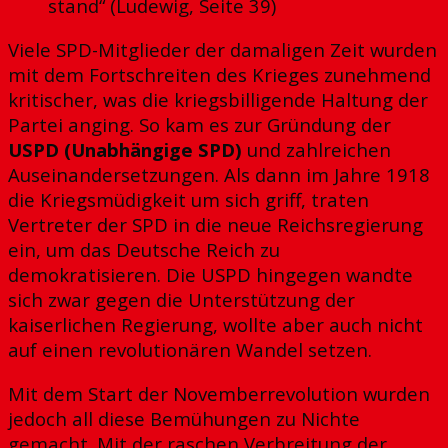
stand“ (Ludewig, Seite 39)
Viele SPD-Mitglieder der damaligen Zeit wurden
mit dem Fortschreiten des Krieges zunehmend
kritischer, was die kriegsbilligende Haltung der
Partei anging. So kam es zur Gründung der
USPD (Unabhängige SPD)
und zahlreichen
Auseinandersetzungen. Als dann im Jahre 1918
die Kriegsmüdigkeit um sich griff, traten
Vertreter der SPD in die neue Reichsregierung
ein, um das Deutsche Reich zu
demokratisieren. Die USPD hingegen wandte
sich zwar gegen die Unterstützung der
kaiserlichen Regierung, wollte aber auch nicht
auf einen revolutionären Wandel setzen.
Mit dem Start der Novemberrevolution wurden
jedoch all diese Bemühungen zu Nichte
gemacht. Mit der raschen Verbreitung der