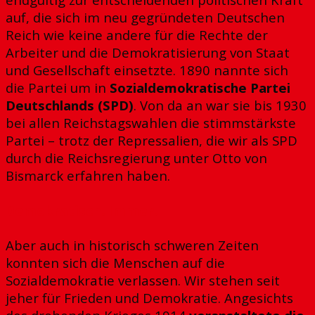
auf, die sich im neu gegründeten Deutschen
Reich wie keine andere für die Rechte der
Arbeiter und die Demokratisierung von Staat
und Gesellschaft einsetzte. 1890 nannte sich
die Partei um in
Sozialdemokratische Partei
Deutschlan
ds (SPD)
. Von da an war sie bis 1930
bei allen Reichstagswahlen die stimmstärkste
Partei – trotz der Repressalien, die wir als SPD
durch die Reichsregierung unter Otto von
Bismarck erfahren haben.
Demokratisch. Immer.
Aber auch in historisch schweren Zeiten
konnten sich die Menschen auf die
Sozialdemokratie verlassen. Wir stehen seit
jeher für Frieden und Demokratie. Angesichts