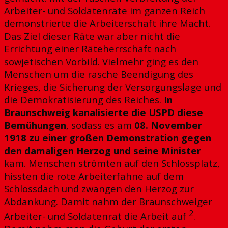
Arbeiter- und Soldatenräte im ganzen Reich
demonstrierte die Arbeiterschaft ihre Macht.
Das Ziel dieser Räte war aber nicht die
Errichtung einer Räteherrschaft nach
sowjetischen Vorbild. Vielmehr ging es den
Menschen um die rasche Beendigung des
Krieges, die Sicherung der Versorgungslage und
die Demokratisierung des Reiches.
In
Braunschweig kanalisierte die USPD diese
Bemühungen
, sodass es am
08. November
1918 zu einer großen Demonstration gegen
den damaligen Herzog und seine Minister
kam. Menschen strömten auf den Schlossplatz,
hissten die rote Arbeiterfahne auf dem
Schlossdach und zwangen den Herzog zur
Abdankung. Damit nahm der Braunschweiger
2
Arbeiter- und Soldatenrat die Arbeit auf
.