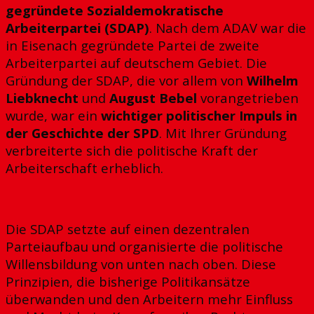
gegründete Sozialdemokratische
Arbeiterpartei (SDAP)
. Nach dem ADAV war die
in Eisenach gegründete Partei de zweite
Arbeiterpartei auf deutschem Gebiet. Die
Gründung der SDAP, die vor allem von
Wilhelm
Liebknecht
und
August Bebel
vorangetrieben
wurde, war ein
wichtiger politischer Impuls in
der Geschichte der SPD
. Mit Ihrer Gründung
verbreiterte sich die politische Kraft der
Arbeiterschaft erheblich.
Die SDAP setzte auf einen dezentralen
Parteiaufbau und organisierte die politische
Willensbildung von unten nach oben. Diese
Prinzipien, die bisherige Politikansätze
überwanden und den Arbeitern mehr Einfluss