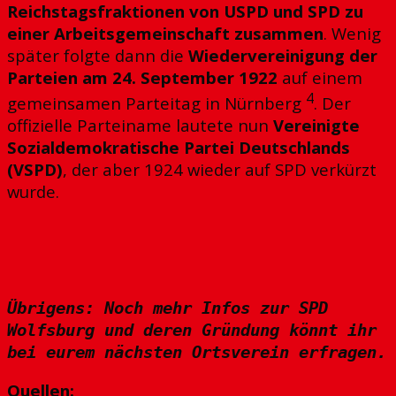
Reichstagsfraktionen von USPD und SPD zu
einer Arbeitsgemeinschaft zusammen
. Wenig
später folgte dann die
Wiedervereinigung der
Parteien am 24. September 1922
auf einem
4
gemeinsamen Parteitag in Nürnberg
. Der
offizielle Parteiname lautete nun
Vereinigte
Sozialdemokratische Partei Deutschlands
(VSPD)
, der aber 1924 wieder auf SPD verkürzt
wurde.
Übrigens: Noch mehr Infos zur SPD
Wolfsburg und deren Gründung könnt ihr
bei eurem nächsten Ortsverein erfragen.
Quellen: