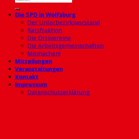
Die SPD in Wolfsburg
Der Unterbezirksvorstand
Ratsfraktion
Die Ortsvereine
Die Arbeitsgemeinschaften
Mitmachen!
Mitteilungen
Veranstaltungen
Kontakt
Impressum
Datenschutzerklärung