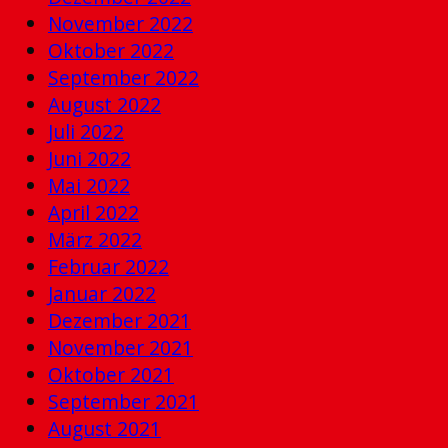
November 2022
Oktober 2022
September 2022
August 2022
Juli 2022
Juni 2022
Mai 2022
April 2022
März 2022
Februar 2022
Januar 2022
Dezember 2021
November 2021
Oktober 2021
September 2021
August 2021