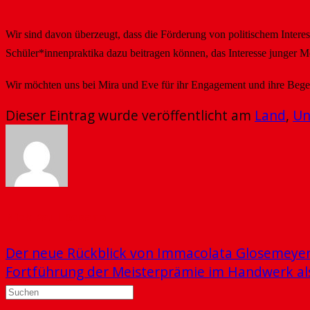
Wir sind davon überzeugt, dass die Förderung von politischem Inter
Schüler*innenpraktika dazu beitragen können, das Interesse junger M
Wir möchten uns bei Mira und Eve für ihr Engagement und ihre Beg
Dieser Eintrag wurde veröffentlicht am
Land
,
Un
Nick Paul-Rosano
Der neue Rückblick von Immacolata Glosemeyer
Fortführung der Meisterprämie im Handwerk als