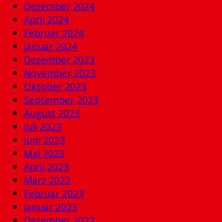
Dezember 2024
April 2024
Februar 2024
Januar 2024
Dezember 2023
November 2023
Oktober 2023
September 2023
August 2023
Juli 2023
Juni 2023
Mai 2023
April 2023
März 2023
Februar 2023
Januar 2023
Dezember 2022