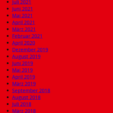
Juli 2021
Juni 2021
Mai 2021
April 2021
März 2021
Februar 2021
April 2020
Dezember 2019
August 2019
Juni 2019
Mai 2019
April 2019
März 2019
September 2018
August 2018
Juli 2018
März 2018