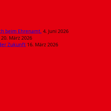
ich beim Ehrenamt.
4. Juni 2026
20. März 2026
der Zukunft
16. März 2026