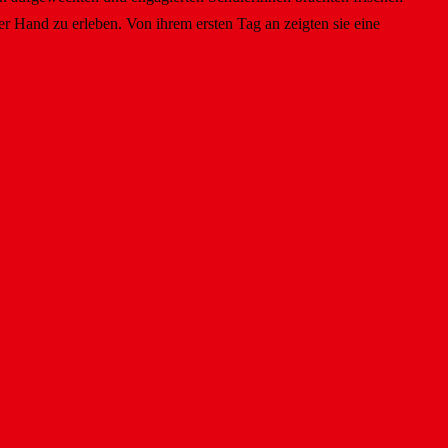
ter Hand zu erleben.
Von ihrem ersten Tag an zeigten sie eine