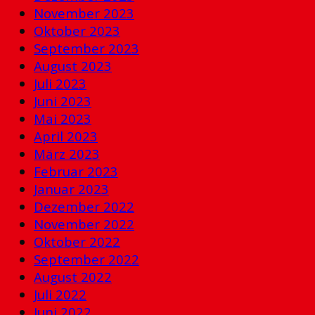
November 2023
Oktober 2023
September 2023
August 2023
Juli 2023
Juni 2023
Mai 2023
April 2023
März 2023
Februar 2023
Januar 2023
Dezember 2022
November 2022
Oktober 2022
September 2022
August 2022
Juli 2022
Juni 2022