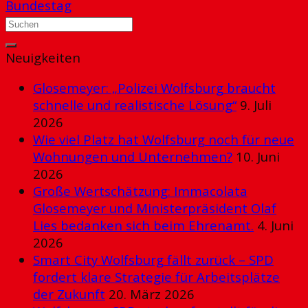
Bundestag
Neuigkeiten
Glosemeyer: „Polizei Wolfsburg braucht
schnelle und realistische Lösung“
9. Juli
2026
Wie viel Platz hat Wolfsburg noch für neue
Wohnungen und Unternehmen?
10. Juni
2026
Große Wertschätzung: Immacolata
Glosemeyer und Ministerpräsident Olaf
Lies bedanken sich beim Ehrenamt.
4. Juni
2026
Smart City Wolfsburg fällt zurück – SPD
fordert klare Strategie für Arbeitsplätze
der Zukunft
20. März 2026