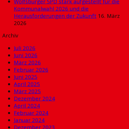
Wolfsburger SPD stark aufgestellt für die
Kommunalwahl 2026 und die
Herausforderungen der Zukunft
16. März
2026
Archiv
Juli 2026
Juni 2026
März 2026
Februar 2026
Juni 2025
April 2025
März 2025
Dezember 2024
April 2024
Februar 2024
Januar 2024
Dezember 2023