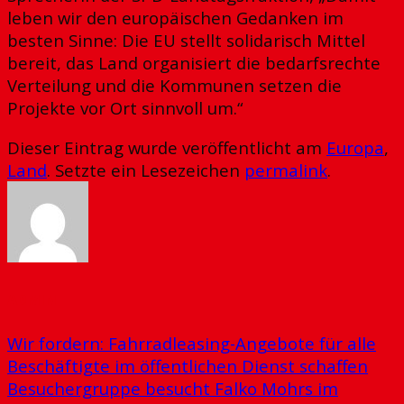
leben wir den europäischen Gedanken im
besten Sinne: Die EU stellt solidarisch Mittel
bereit, das Land organisiert die bedarfsrechte
Verteilung und die Kommunen setzen die
Projekte vor Ort sinnvoll um.“
Dieser Eintrag wurde veröffentlicht am
Europa
,
Land
. Setzte ein Lesezeichen
permalink
.
ADMIN
Wir fordern: Fahrradleasing-Angebote für alle
Beschäftigte im öffentlichen Dienst schaffen
Besuchergruppe besucht Falko Mohrs im