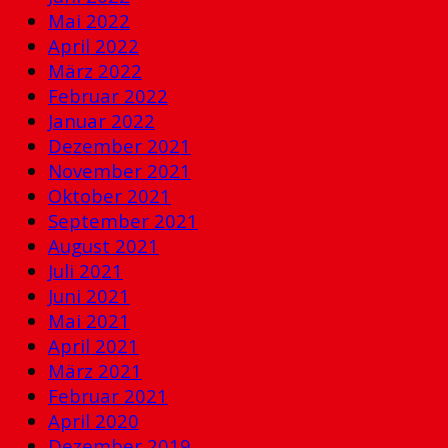
Mai 2022
April 2022
März 2022
Februar 2022
Januar 2022
Dezember 2021
November 2021
Oktober 2021
September 2021
August 2021
Juli 2021
Juni 2021
Mai 2021
April 2021
März 2021
Februar 2021
April 2020
Dezember 2019