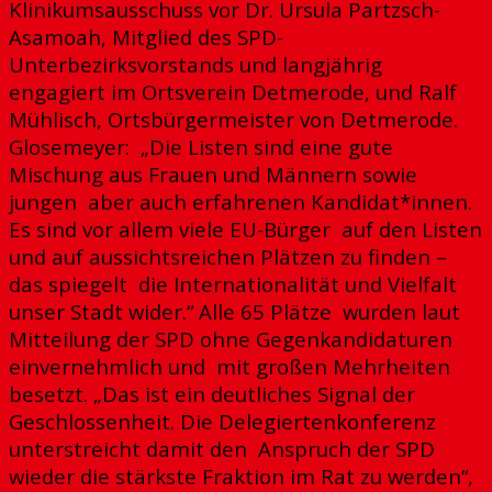
Klinikumsausschuss vor Dr. Ursula Partzsch-
Asamoah, Mitglied des SPD-
Unterbezirksvorstands und langjährig
engagiert im Ortsverein Detmerode, und Ralf
Mühlisch, Ortsbürgermeister von Detmerode.
Glosemeyer: „Die Listen sind eine gute
Mischung aus Frauen und Männern sowie
jungen aber auch erfahrenen Kandidat*innen.
Es sind vor allem viele EU-Bürger auf den Listen
und auf aussichtsreichen Plätzen zu finden –
das spiegelt die Internationalität und Vielfalt
unser Stadt wider.“ Alle 65 Plätze wurden laut
Mitteilung der SPD ohne Gegenkandidaturen
einvernehmlich und mit großen Mehrheiten
besetzt. „Das ist ein deutliches Signal der
Geschlossenheit. Die Delegiertenkonferenz
unterstreicht damit den Anspruch der SPD
wieder die stärkste Fraktion im Rat zu werden“,