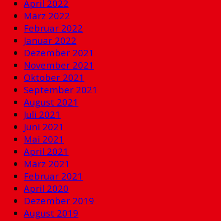
April 2022
März 2022
Februar 2022
Januar 2022
Dezember 2021
November 2021
Oktober 2021
September 2021
August 2021
Juli 2021
Juni 2021
Mai 2021
April 2021
März 2021
Februar 2021
April 2020
Dezember 2019
August 2019