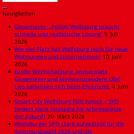
Neuigkeiten
Glosemeyer: „Polizei Wolfsburg braucht
schnelle und realistische Lösung“
9. Juli
2026
Wie viel Platz hat Wolfsburg noch für neue
Wohnungen und Unternehmen?
10. Juni
2026
Große Wertschätzung: Immacolata
Glosemeyer und Ministerpräsident Olaf
Lies bedanken sich beim Ehrenamt.
4. Juni
2026
Smart City Wolfsburg fällt zurück – SPD
fordert klare Strategie für Arbeitsplätze
der Zukunft
20. März 2026
Wolfsburger SPD stark aufgestellt für die
Kommunalwahl 2026 und die