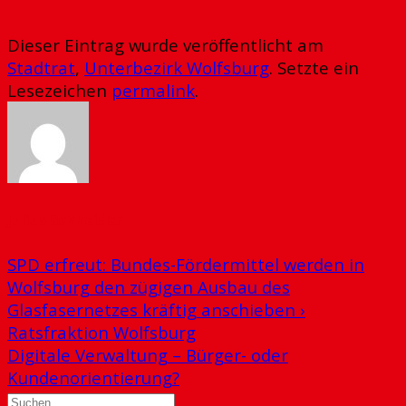
Dieser Eintrag wurde veröffentlicht am
Stadtrat
,
Unterbezirk Wolfsburg
. Setzte ein
Lesezeichen
permalink
.
Julius Schneider
SPD erfreut: Bundes-Fördermittel werden in
Wolfsburg den zügigen Ausbau des
Glasfasernetzes kräftig anschieben ›
Ratsfraktion Wolfsburg
Digitale Verwaltung – Bürger- oder
Kundenorientierung?