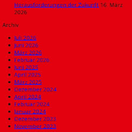
Herausforderungen der Zukunft
16. März
2026
Archiv
Juli 2026
Juni 2026
März 2026
Februar 2026
Juni 2025
April 2025
März 2025
Dezember 2024
April 2024
Februar 2024
Januar 2024
Dezember 2023
November 2023