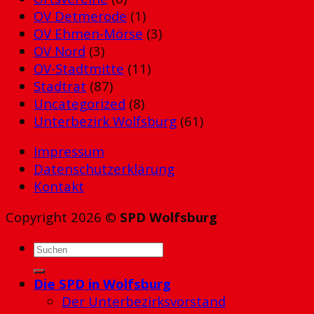
OV Detmerode
(1)
OV Ehmen-Mörse
(3)
OV Nord
(3)
OV-Stadtmitte
(11)
Stadtrat
(87)
Uncategorized
(8)
Unterbezirk Wolfsburg
(61)
Impressum
Datenschutzerklärung
Kontakt
Copyright 2026 ©
SPD Wolfsburg
Die SPD in Wolfsburg
Der Unterbezirksvorstand