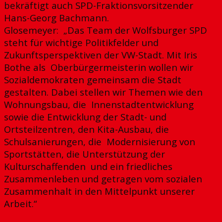
bekräftigt auch SPD-Fraktionsvorsitzender
Hans-Georg Bachmann.
Glosemeyer: „Das Team der Wolfsburger SPD
steht für wichtige Politikfelder und
Zukunftsperspektiven der VW-Stadt. Mit Iris
Bothe als Oberbürgermeisterin wollen wir
Sozialdemokraten gemeinsam die Stadt
gestalten. Dabei stellen wir Themen wie den
Wohnungsbau, die Innenstadtentwicklung
sowie die Entwicklung der Stadt- und
Ortsteilzentren, den Kita-Ausbau, die
Schulsanierungen, die Modernisierung von
Sportstätten, die Unterstützung der
Kulturschaffenden und ein friedliches
Zusammenleben und getragen vom sozialen
Zusammenhalt in den Mittelpunkt unserer
Arbeit.“