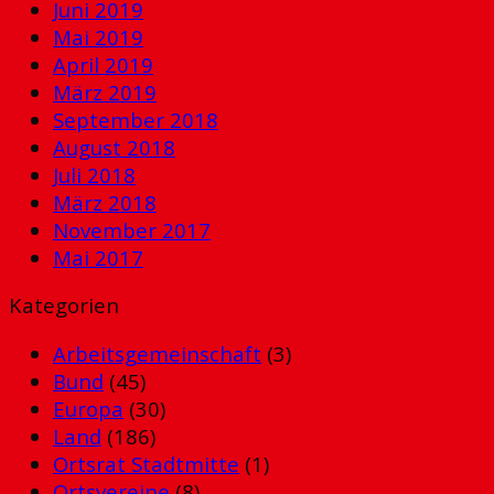
Juni 2019
Mai 2019
April 2019
März 2019
September 2018
August 2018
Juli 2018
März 2018
November 2017
Mai 2017
Kategorien
Arbeitsgemeinschaft
(3)
Bund
(45)
Europa
(30)
Land
(186)
Ortsrat Stadtmitte
(1)
Ortsvereine
(8)