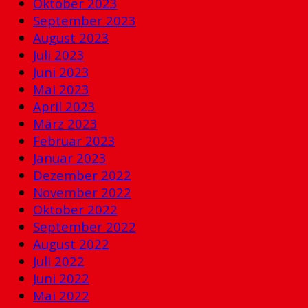
Oktober 2023
September 2023
August 2023
Juli 2023
Juni 2023
Mai 2023
April 2023
März 2023
Februar 2023
Januar 2023
Dezember 2022
November 2022
Oktober 2022
September 2022
August 2022
Juli 2022
Juni 2022
Mai 2022