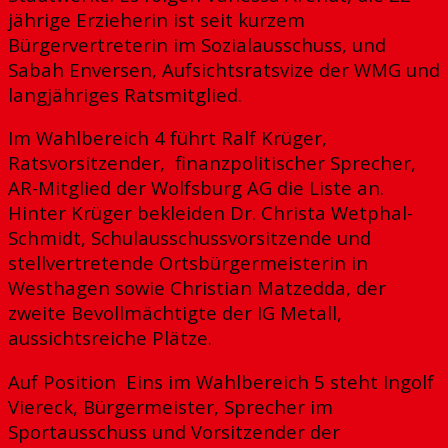
jährige Erzieherin ist seit kurzem
Bürgervertreterin im Sozialausschuss, und
Sabah Enversen, Aufsichtsratsvize der WMG und
langjähriges Ratsmitglied.
Im Wahlbereich 4 führt Ralf Krüger,
Ratsvorsitzender, finanzpolitischer Sprecher,
AR-Mitglied der Wolfsburg AG die Liste an.
Hinter Krüger bekleiden Dr. Christa Wetphal-
Schmidt, Schulausschussvorsitzende und
stellvertretende Ortsbürgermeisterin in
Westhagen sowie Christian Matzedda, der
zweite Bevollmächtigte der IG Metall,
aussichtsreiche Plätze.
Auf Position Eins im Wahlbereich 5 steht Ingolf
Viereck, Bürgermeister, Sprecher im
Sportausschuss und Vorsitzender der