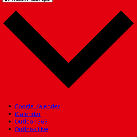
Google Kalender
iCalendar
Outlook 365
Outlook Live