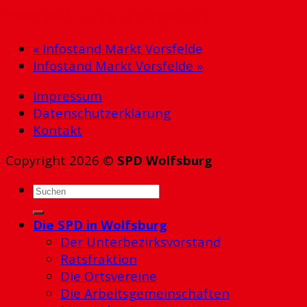
Veranstaltung Navigation
«
Infostand Markt Vorsfelde
Infostand Markt Vorsfelde
»
Impressum
Datenschutzerklärung
Kontakt
Copyright 2026 ©
SPD Wolfsburg
Die SPD in Wolfsburg
Der Unterbezirksvorstand
Ratsfraktion
Die Ortsvereine
Die Arbeitsgemeinschaften