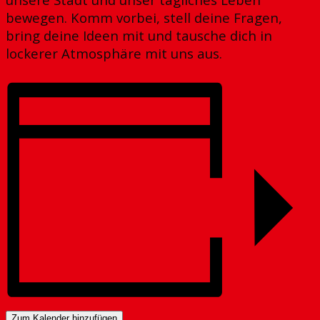
bewegen. Komm vorbei, stell deine Fragen,
bring deine Ideen mit und tausche dich in
lockerer Atmosphäre mit uns aus.
Zum Kalender hinzufügen