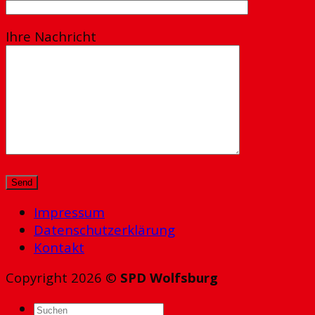
Ihre Nachricht
Impressum
Datenschutzerklärung
Kontakt
Copyright 2026 ©
SPD Wolfsburg