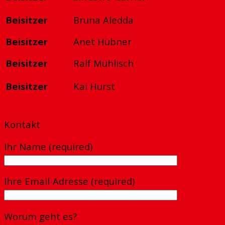
Beisitzer
Bruna Aledda
Beisitzer
Anet Hübner
Beisitzer
Ralf Mühlisch
Beisitzer
Kai Hurst
Kontakt
Ihr Name (required)
Ihre Email-Adresse (required)
Worum geht es?